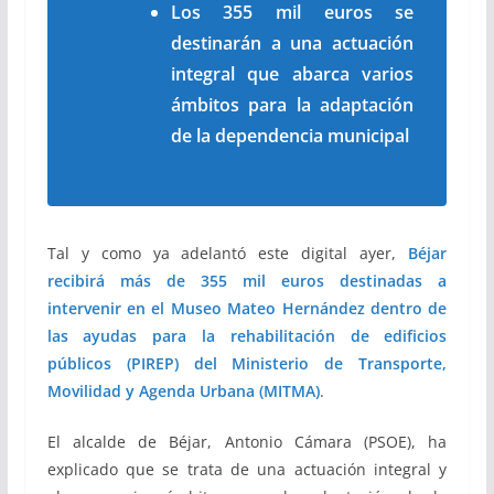
Los 355 mil euros se
destinarán a una actuación
integral que abarca varios
ámbitos para la adaptación
de la dependencia municipal
Tal y como ya adelantó este digital ayer,
Béjar
recibirá más de 355 mil euros destinadas a
intervenir en el Museo Mateo Hernández dentro de
las ayudas para la rehabilitación de edificios
públicos (PIREP) del Ministerio de Transporte,
Movilidad y Agenda Urbana (MITMA)
.
El alcalde de Béjar, Antonio Cámara (PSOE), ha
explicado que se trata de una actuación integral y