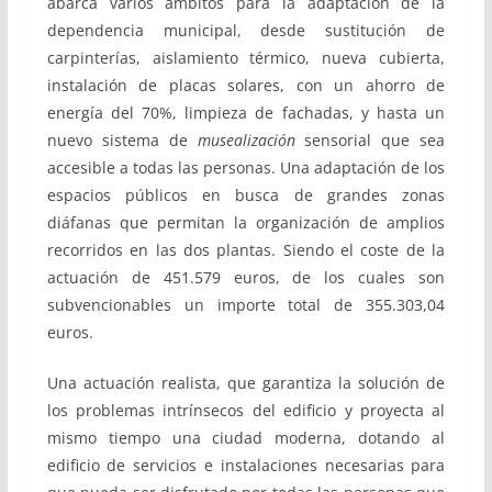
abarca varios ámbitos para la adaptación de la
dependencia municipal, desde sustitución de
carpinterías, aislamiento térmico, nueva cubierta,
instalación de placas solares, con un ahorro de
energía del 70%, limpieza de fachadas, y hasta un
nuevo sistema de
musealización
sensorial que sea
accesible a todas las personas. Una adaptación de los
espacios públicos en busca de grandes zonas
diáfanas que permitan la organización de amplios
recorridos en las dos plantas. Siendo el coste de la
actuación de 451.579 euros, de los cuales son
subvencionables un importe total de 355.303,04
euros.
Una actuación realista, que garantiza la solución de
los problemas intrínsecos del edificio y proyecta al
mismo tiempo una ciudad moderna, dotando al
edificio de servicios e instalaciones necesarias para