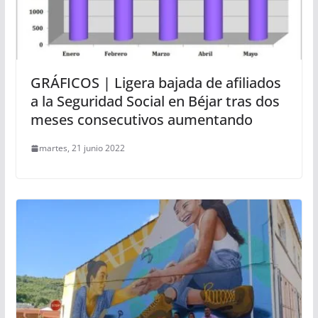
GRÁFICOS | Ligera bajada de afiliados
a la Seguridad Social en Béjar tras dos
meses consecutivos aumentando
martes, 21 junio 2022