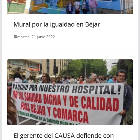
Mural por la igualdad en Béjar
martes, 21 junio 2022
El gerente del CAUSA defiende con