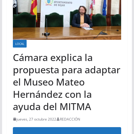
LOCAL
Cámara explica la
propuesta para adaptar
el Museo Mateo
Hernández con la
ayuda del MITMA
jueves, 27 octubre 2022
REDACCIÓN