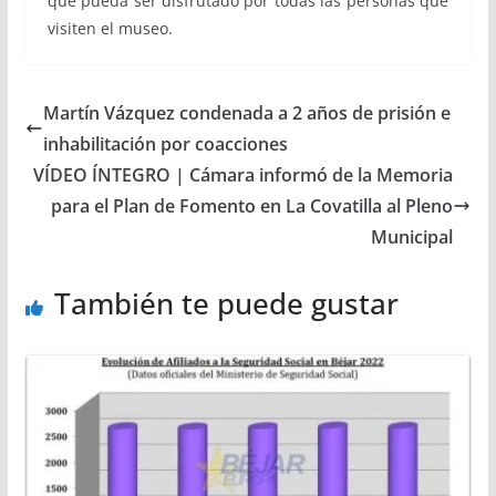
que pueda ser disfrutado por todas las personas que
visiten el museo.
Martín Vázquez condenada a 2 años de prisión e
inhabilitación por coacciones
VÍDEO ÍNTEGRO | Cámara informó de la Memoria
para el Plan de Fomento en La Covatilla al Pleno
Municipal
También te puede gustar