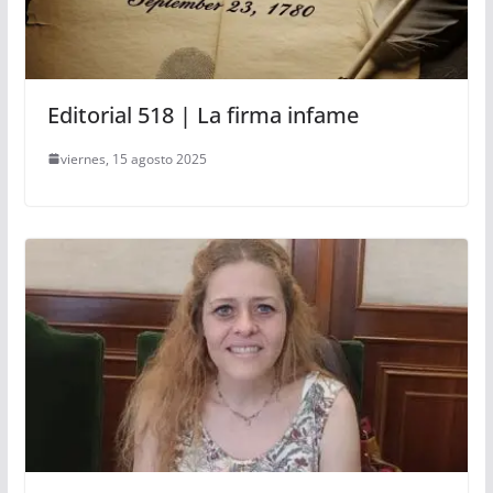
Editorial 518 | La firma infame
viernes, 15 agosto 2025