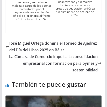
desbrozadas y sin maleza
desbroce y retirada de
frente a otras con altos
maleza a cargo de los peones
brotes de vegetación arbórea
contratados por el
sin eliminar (2 de octubre de
Ayuntamiento, sin ningún
2024).
oficial de jardinería al frente
(2 de octubre de 2024).
José Miguel Ortega domina el Torneo de Ajedrez
del Día del Libro 2025 en Béjar
La Cámara de Comercio impulsa la consolidación
empresarial con formación para pymes y
sostenibilidad
También te puede gustar