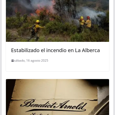
Estabilizado el incendio en La Alberca
sábado, 16 agosto 2025