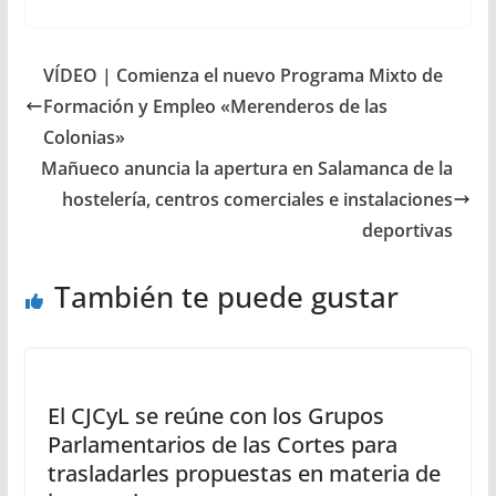
VÍDEO | Comienza el nuevo Programa Mixto de
Formación y Empleo «Merenderos de las
Colonias»
Mañueco anuncia la apertura en Salamanca de la
hostelería, centros comerciales e instalaciones
deportivas
También te puede gustar
El CJCyL se reúne con los Grupos
Parlamentarios de las Cortes para
trasladarles propuestas en materia de