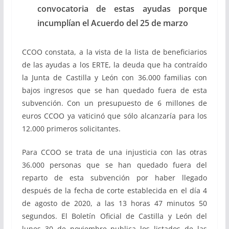
convocatoria de estas ayudas porque
incumplían el Acuerdo del 25 de marzo
CCOO constata, a la vista de la lista de beneficiarios
de las ayudas a los ERTE, la deuda que ha contraído
la Junta de Castilla y León con 36.000 familias con
bajos ingresos que se han quedado fuera de esta
subvención. Con un presupuesto de 6 millones de
euros CCOO ya vaticinó que sólo alcanzaría para los
12.000 primeros solicitantes.
Para CCOO se trata de una injusticia con las otras
36.000 personas que se han quedado fuera del
reparto de esta subvención por haber llegado
después de la fecha de corte establecida en el día 4
de agosto de 2020, a las 13 horas 47 minutos 50
segundos. El Boletín Oficial de Castilla y León del
lunes 30 de noviembre publica los listados de las