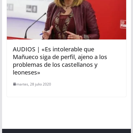
AUDIOS | «Es intolerable que
Mañueco siga de perfil, ajeno a los
problemas de los castellanos y
leoneses»
martes, 28 julio 2020