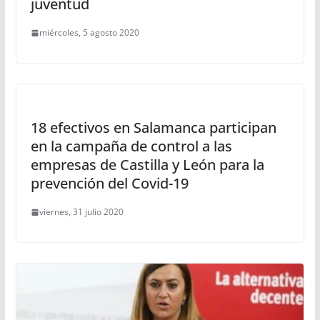
juventud
miércoles, 5 agosto 2020
18 efectivos en Salamanca participan
en la campaña de control a las
empresas de Castilla y León para la
prevención del Covid-19
viernes, 31 julio 2020