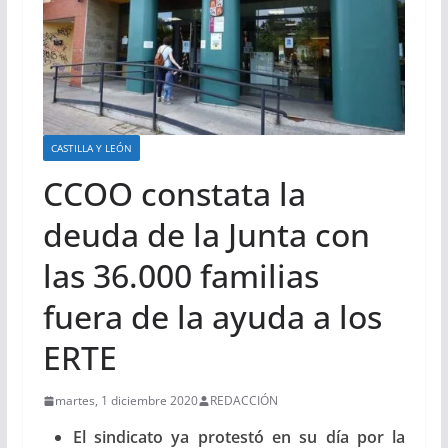
CASTILLA Y LEÓN
CCOO constata la
deuda de la Junta con
las 36.000 familias
fuera de la ayuda a los
ERTE
martes, 1 diciembre 2020
REDACCIÓN
El sindicato ya protestó en su día por la