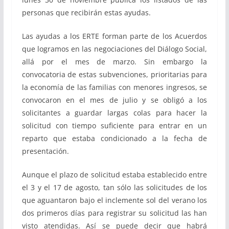
personas que recibirán estas ayudas.
Las ayudas a los ERTE forman parte de los Acuerdos
que logramos en las negociaciones del Diálogo Social,
allá por el mes de marzo. Sin embargo la
convocatoria de estas subvenciones, prioritarias para
la economía de las familias con menores ingresos, se
convocaron en el mes de julio y se obligó a los
solicitantes a guardar largas colas para hacer la
solicitud con tiempo suficiente para entrar en un
reparto que estaba condicionado a la fecha de
presentación.
Aunque el plazo de solicitud estaba establecido entre
el 3 y el 17 de agosto, tan sólo las solicitudes de los
que aguantaron bajo el inclemente sol del verano los
dos primeros días para registrar su solicitud las han
visto atendidas. Así se puede decir que habrá