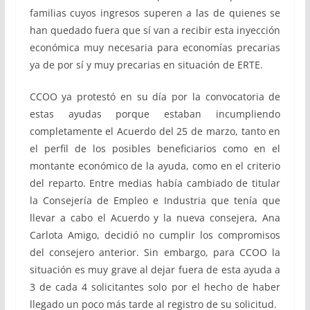
familias cuyos ingresos superen a las de quienes se
han quedado fuera que sí van a recibir esta inyección
económica muy necesaria para economías precarias
ya de por sí y muy precarias en situación de ERTE.
CCOO ya protestó en su día por la convocatoria de
estas ayudas porque estaban incumpliendo
completamente el Acuerdo del 25 de marzo, tanto en
el perfil de los posibles beneficiarios como en el
montante económico de la ayuda, como en el criterio
del reparto. Entre medias había cambiado de titular
la Consejería de Empleo e Industria que tenía que
llevar a cabo el Acuerdo y la nueva consejera, Ana
Carlota Amigo, decidió no cumplir los compromisos
del consejero anterior. Sin embargo, para CCOO la
situación es muy grave al dejar fuera de esta ayuda a
3 de cada 4 solicitantes solo por el hecho de haber
llegado un poco más tarde al registro de su solicitud.