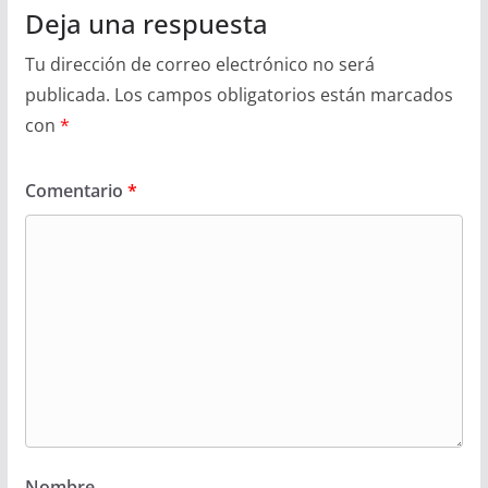
Deja una respuesta
Tu dirección de correo electrónico no será
publicada.
Los campos obligatorios están marcados
con
*
Comentario
*
Nombre