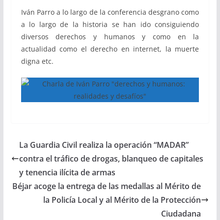
Iván Parro a lo largo de la conferencia desgrano como
a lo largo de la historia se han ido consiguiendo
diversos derechos y humanos y como en la
actualidad como el derecho en internet, la muerte
digna etc.
La Guardia Civil realiza la operación “MADAR”
contra el tráfico de drogas, blanqueo de capitales
y tenencia ilícita de armas
Béjar acoge la entrega de las medallas al Mérito de
la Policía Local y al Mérito de la Protección
Ciudadana