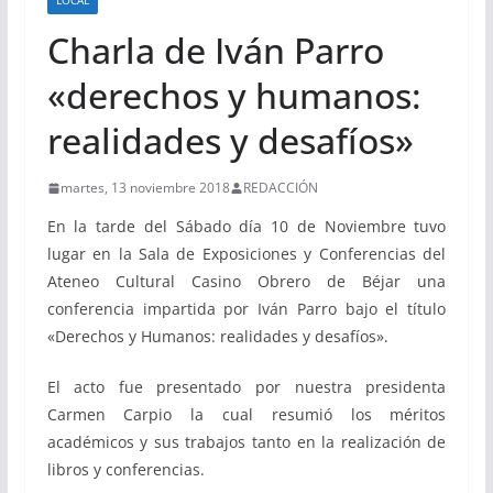
LOCAL
Charla de Iván Parro
«derechos y humanos:
realidades y desafíos»
martes, 13 noviembre 2018
REDACCIÓN
En la tarde del Sábado día 10 de Noviembre tuvo
lugar en la Sala de Exposiciones y Conferencias del
Ateneo Cultural Casino Obrero de Béjar una
conferencia impartida por Iván Parro bajo el título
«Derechos y Humanos: realidades y desafíos».
El acto fue presentado por nuestra presidenta
Carmen Carpio la cual resumió los méritos
académicos y sus trabajos tanto en la realización de
libros y conferencias.