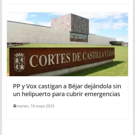
PP y Vox castigan a Béjar dejándola sin
un helipuerto para cubrir emergencias
martes, 16 mayo 2023