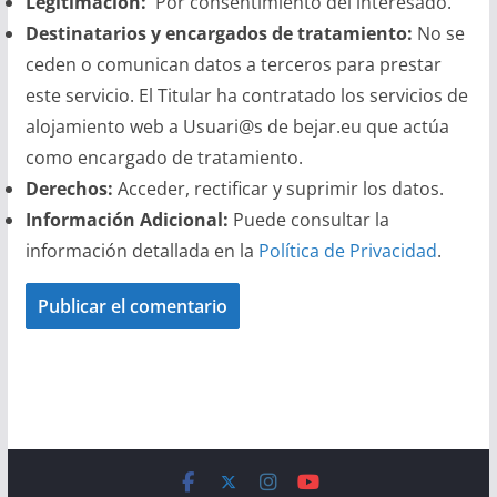
Legitimación:
Por consentimiento del interesado.
Destinatarios y encargados de tratamiento:
No se
ceden o comunican datos a terceros para prestar
este servicio. El Titular ha contratado los servicios de
alojamiento web a Usuari@s de bejar.eu que actúa
como encargado de tratamiento.
Derechos:
Acceder, rectificar y suprimir los datos.
Información Adicional:
Puede consultar la
información detallada en la
Política de Privacidad
.