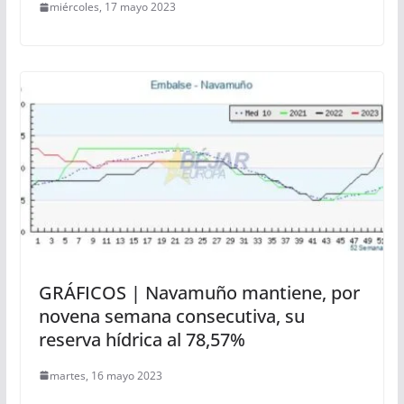
miércoles, 17 mayo 2023
GRÁFICOS | Navamuño mantiene, por
novena semana consecutiva, su
reserva hídrica al 78,57%
martes, 16 mayo 2023