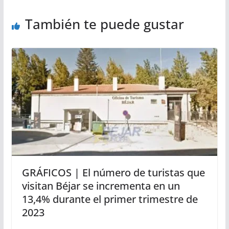
También te puede gustar
GRÁFICOS | El número de turistas que
visitan Béjar se incrementa en un
13,4% durante el primer trimestre de
2023