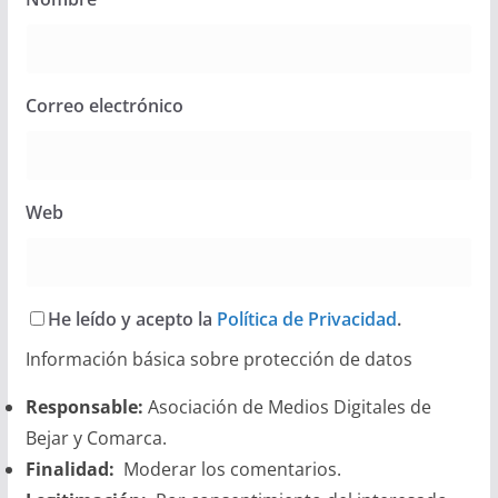
Correo electrónico
Web
He leído y acepto la
Política de Privacidad
.
Información básica sobre protección de datos
Responsable:
Asociación de Medios Digitales de
Bejar y Comarca.
Finalidad:
Moderar los comentarios.