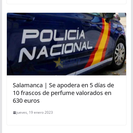
Salamanca | Se apodera en 5 días de
10 frascos de perfume valorados en
630 euros
jueves, 19 enero 2023