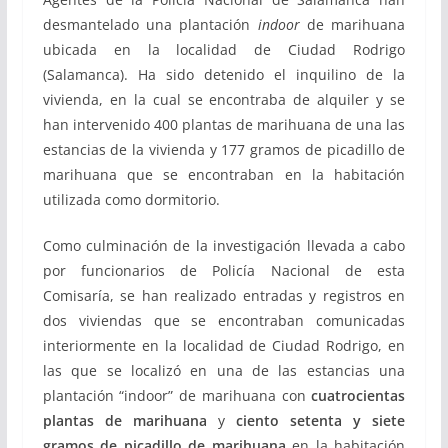
desmantelado una plantación
indoor
de marihuana
ubicada en la localidad de Ciudad Rodrigo
(Salamanca). Ha sido detenido el inquilino de la
vivienda, en la cual se encontraba de alquiler y se
han intervenido 400 plantas de marihuana de una las
estancias de la vivienda y 177 gramos de picadillo de
marihuana que se encontraban en la habitación
utilizada como dormitorio.
Como culminación de la investigación llevada a cabo
por funcionarios de Policía Nacional de esta
Comisaría, se han realizado entradas y registros en
dos viviendas que se encontraban comunicadas
interiormente en la localidad de Ciudad Rodrigo, en
las que se localizó en una de las estancias una
plantación “indoor” de marihuana con
cuatrocientas
plantas de marihuana
y
ciento setenta y siete
gramos de picadillo de marihuana
en la habitación