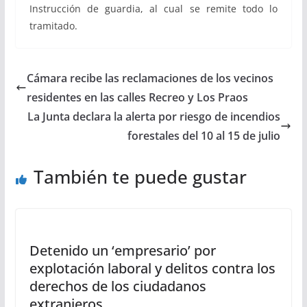
Instrucción de guardia, al cual se remite todo lo
tramitado.
Cámara recibe las reclamaciones de los vecinos
residentes en las calles Recreo y Los Praos
La Junta declara la alerta por riesgo de incendios
forestales del 10 al 15 de julio
También te puede gustar
Detenido un ‘empresario’ por
explotación laboral y delitos contra los
derechos de los ciudadanos
extranjeros