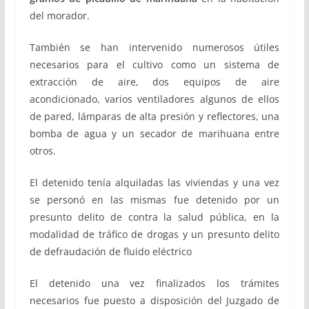
del morador.
También se han intervenido numerosos útiles
necesarios para el cultivo como un sistema de
extracción de aire, dos equipos de aire
acondicionado, varios ventiladores algunos de ellos
de pared, lámparas de alta presión y reflectores, una
bomba de agua y un secador de marihuana entre
otros.
El detenido tenía alquiladas las viviendas y una vez
se personó en las mismas fue detenido por un
presunto delito de contra la salud pública, en la
modalidad de tráfico de drogas y un presunto delito
de defraudación de fluido eléctrico
El detenido una vez finalizados los trámites
necesarios fue puesto a disposición del Juzgado de