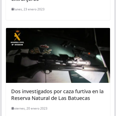
lunes, 23 enero 2023
Dos investigados por caza furtiva en la
Reserva Natural de Las Batuecas
viernes, 20 enero 2023