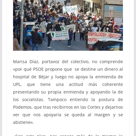
Marisa Díaz, portavoz del colectivo, no comprende
«por qué PSOE propone que se destine un dinero al
hospital de Béjar y luego no apoya la enmienda de
UPL, que tiene una actitud más coherente
presentando su propia enmienda y apoyando la de
los socialistas. Tampoco entiendo la postura de
Podemos, que tras recibirnos en las Cortes y dejarnos
ver que nos apoyaría se queda al margen y se
abstiene».