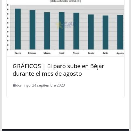
GRÁFICOS | El paro sube en Béjar
durante el mes de agosto
domingo, 24 septiembre 2023