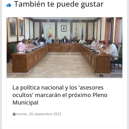
También te puede gustar
La política nacional y los ‘asesores
ocultos’ marcarán el próximo Pleno
Municipal
martes, 26 septiembre 2023