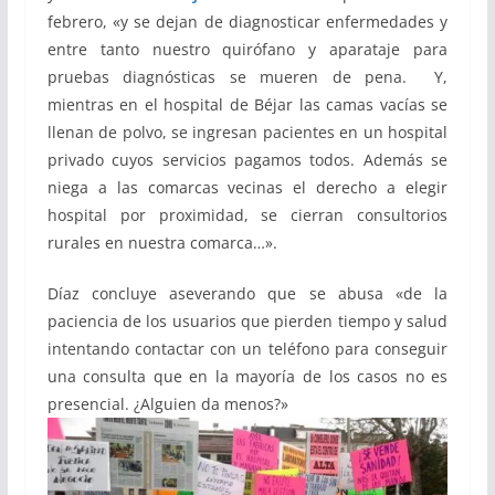
febrero, «y se dejan de diagnosticar enfermedades y
entre tanto nuestro quirófano y aparataje para
pruebas diagnósticas se mueren de pena. Y,
mientras en el hospital de Béjar las camas vacías se
llenan de polvo, se ingresan pacientes en un hospital
privado cuyos servicios pagamos todos. Además se
niega a las comarcas vecinas el derecho a elegir
hospital por proximidad, se cierran consultorios
rurales en nuestra comarca…».
Díaz concluye aseverando que se abusa «de la
paciencia de los usuarios que pierden tiempo y salud
intentando contactar con un teléfono para conseguir
una consulta que en la mayoría de los casos no es
presencial. ¿Alguien da menos?»