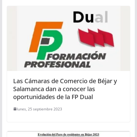
Las Cámaras de Comercio de Béjar y
Salamanca dan a conocer las
oportunidades de la FP Dual
lunes, 25 septiembre 2023