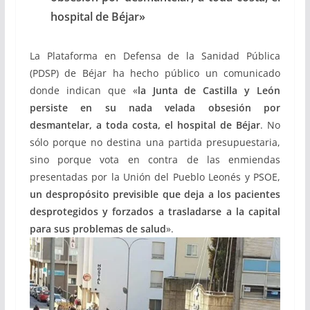
hospital de Béjar»
La Plataforma en Defensa de la Sanidad Pública
(PDSP) de Béjar ha hecho público un comunicado
donde indican que «
la Junta de Castilla y León
persiste en su nada velada obsesión por
desmantelar, a toda costa, el hospital de Béjar
. No
sólo porque no destina una partida presupuestaria,
sino porque vota en contra de las enmiendas
presentadas por la Unión del Pueblo Leonés y PSOE,
un despropósito previsible que deja a los pacientes
desprotegidos y forzados a trasladarse a la capital
para sus problemas de salud
».