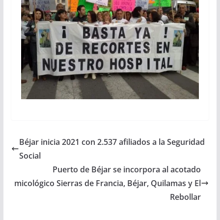
Béjar inicia 2021 con 2.537 afiliados a la Seguridad
Social
Puerto de Béjar se incorpora al acotado
micológico Sierras de Francia, Béjar, Quilamas y El
Rebollar