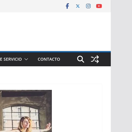
E SERVICIO
CONTACTO