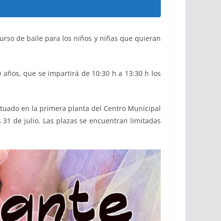
curso de baile para los niños y niñas que quieran
0 años, que se impartirá de 10:30 h a 13:30 h los
situado en la primera planta del Centro Municipal
 31 de julio. Las plazas se encuentran limitadas