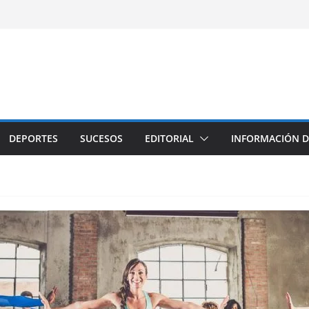
DEPORTES
SUCESOS
EDITORIAL
INFORMACIÓN D