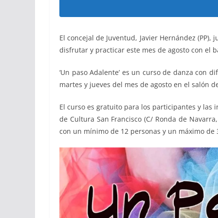
El concejal de Juventud, Javier Hernández (PP), 
disfrutar y practicar este mes de agosto con el ba
‘Un paso Adalente’ es un curso de danza con dife
martes y jueves del mes de agosto en el salón d
El curso es gratuito para los participantes y la
de Cultura San Francisco (C/ Ronda de Navarra, 
con un mínimo de 12 personas y un máximo de 