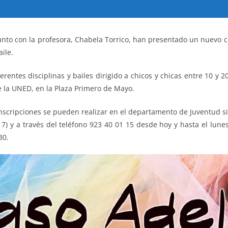
junto con la profesora, Chabela Torrico, han presentado un nuevo 
ile.
rentes disciplinas y bailes dirigido a chicos y chicas entre 10 y 2
e la UNED, en la Plaza Primero de Mayo.
s inscripciones se pueden realizar en el departamento de Juventud 
7) y a través del teléfono 923 40 01 15 desde hoy y hasta el lunes
30.