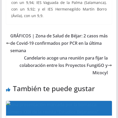
con un 9,94; IES Vaguada de la Palma (Salamanca),
con un 9,92; y el IES Hermenegildo Martín Borro
(Ávila), con un 9,9.
GRÁFICOS | Zona de Salud de Béjar: 2 casos más
de Covid-19 confirmados por PCR en la última
semana
Candelario acoge una reunión para fijar la
colaboración entre los Proyectos FungiGO y
Micocyl
También te puede gustar