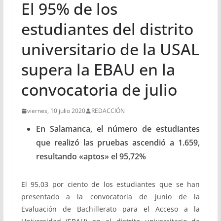
El 95% de los
estudiantes del distrito
universitario de la USAL
supera la EBAU en la
convocatoria de julio
viernes, 10 julio 2020
REDACCIÓN
En Salamanca, el número de estudiantes
que realizó las pruebas ascendió a 1.659,
resultando «aptos» el 95,72%
El 95,03 por ciento de los estudiantes que se han
presentado a la convocatoria de junio de la
Evaluación de Bachillerato para el Acceso a la