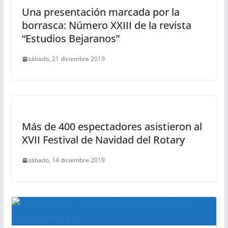
Una presentación marcada por la
borrasca: Número XXIII de la revista
“Estudios Bejaranos”
sábado, 21 diciembre 2019
Más de 400 espectadores asistieron al
XVII Festival de Navidad del Rotary
sábado, 14 diciembre 2019