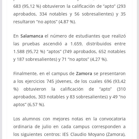
683 (95,12 %) obtuvieron la calificación de “apto” (293
aprobados, 334 notables y 56 sobresalientes) y 35
resultaron “no aptos” (4,87 %).
En
Salamanca
el número de estudiantes que realizó
las pruebas ascendió a 1.659, distribuidos entre
1.588 (95,72 %) “aptos” (749 aprobados, 652 notables
y 187 sobresalientes) y 71 “no aptos” (4,27 %).
Finalmente, en el campus de
Zamora
se presentaron
a los ejercicios 745 jóvenes, de los cuales 696 (93,42
%) obtuvieron la calificación de “apto” (310
aprobados, 303 notables y 83 sobresalientes) y 49 “no
aptos” (6,57 %).
Los alumnos con mejores notas en la convocatoria
ordinaria de julio en cada campus corresponden a
los siguientes centros: IES Claudio Moyano (Zamora),