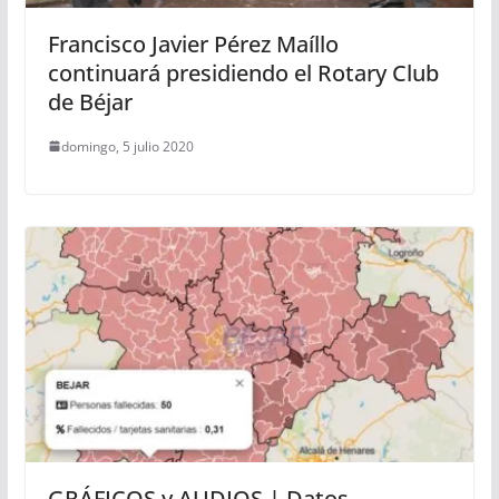
Francisco Javier Pérez Maíllo
continuará presidiendo el Rotary Club
de Béjar
domingo, 5 julio 2020
GRÁFICOS y AUDIOS | Datos