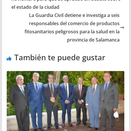
el estado de la ciudad
La Guardia Civil detiene e investiga a seis
responsables del comercio de productos
fitosanitarios peligrosos para la salud en la
provincia de Salamanca
También te puede gustar