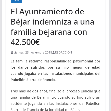
LOCAL
El Ayuntamiento de
Béjar indemniza a una
familia bejarana con
42.500€
viernes, 23 noviembre 2018
REDACCIÓN
La familia reclamó responsabilidad patrimonial por
los daños sufridos por su hijo menor de edad
cuando jugaba en las instalaciones municipales del
Pabellón Sierra de Francia.
Tras más de dos años, finalizó el proceso judicial que
una familia de Béjar inició cuando su hijo sufrió un
accidente jugando en las instalaciones del Pabellón
Sierra de Francia de la localidad de Béjar.