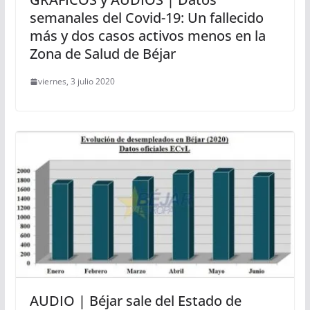
semanales del Covid-19: Un fallecido
más y dos casos activos menos en la
Zona de Salud de Béjar
viernes, 3 julio 2020
AUDIO | Béjar sale del Estado de