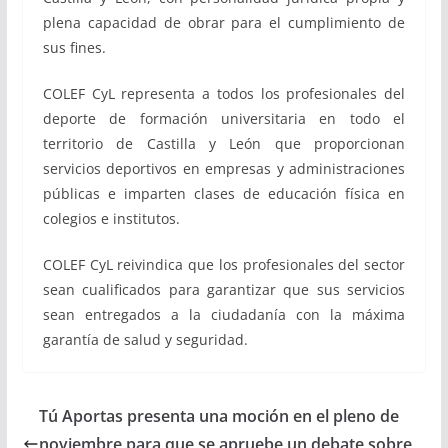
plena capacidad de obrar para el cumplimiento de
sus fines.
COLEF CyL representa a todos los profesionales del
deporte de formación universitaria en todo el
territorio de Castilla y León que proporcionan
servicios deportivos en empresas y administraciones
públicas e imparten clases de educación física en
colegios e institutos.
COLEF CyL reivindica que los profesionales del sector
sean cualificados para garantizar que sus servicios
sean entregados a la ciudadanía con la máxima
garantía de salud y seguridad.
Tú Aportas presenta una moción en el pleno de
noviembre para que se apruebe un debate sobre