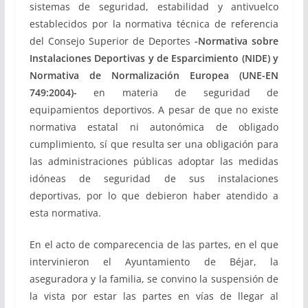
sistemas de seguridad, estabilidad y antivuelco
establecidos por la normativa técnica de referencia
del Consejo Superior de Deportes
-Normativa sobre
Instalaciones Deportivas y de Esparcimiento (NIDE) y
Normativa de Normalización Europea (UNE-EN
749:2004)-
en materia de seguridad de
equipamientos deportivos. A pesar de que no existe
normativa estatal ni autonómica de obligado
cumplimiento, sí que resulta ser una obligación para
las administraciones públicas adoptar las medidas
idóneas de seguridad de sus instalaciones
deportivas, por lo que debieron haber atendido a
esta normativa.
En el acto de comparecencia de las partes, en el que
intervinieron el Ayuntamiento de Béjar, la
aseguradora y la familia, se convino la suspensión de
la vista por estar las partes en vías de llegar al