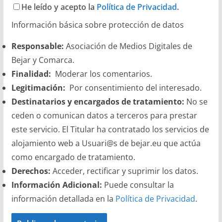
He leído y acepto la
Política de Privacidad
.
Información básica sobre protección de datos
Responsable:
Asociación de Medios Digitales de
Bejar y Comarca.
Finalidad:
Moderar los comentarios.
Legitimación:
Por consentimiento del interesado.
Destinatarios y encargados de tratamiento:
No se
ceden o comunican datos a terceros para prestar
este servicio. El Titular ha contratado los servicios de
alojamiento web a Usuari@s de bejar.eu que actúa
como encargado de tratamiento.
Derechos:
Acceder, rectificar y suprimir los datos.
Información Adicional:
Puede consultar la
información detallada en la
Política de Privacidad
.