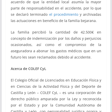
acuerdo de que la entidad local asumía la mayor
parte de responsabilidad en el accidente, por lo que
se declaró terminado
el procedimiento
y archivadas
las actuaciones en beneficio de la familia bejarana.
La familia percibió la cantidad de 42.500€ en
concepto de indemnización por los daños y perjuicios
ocasionados, así como el compromiso de la
aseguradora a abonar los gastos médicos que en un
futuro les sean reclamados debido al accidente.
Acerca de COLEF CyL
El Colegio Oficial de Licenciados en Educación Física y
en Ciencias de la Actividad Física y del Deporte de
Castilla y León – COLEF CyL – es una corporación de
derecho público amparada por la Ley y reconocida
por el Estado y por la Comunidad Autónoma de
Castilla y León, con personalidad jurídica propia y