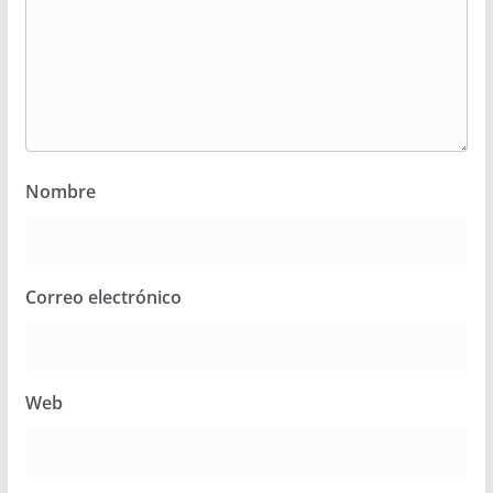
Nombre
Correo electrónico
Web