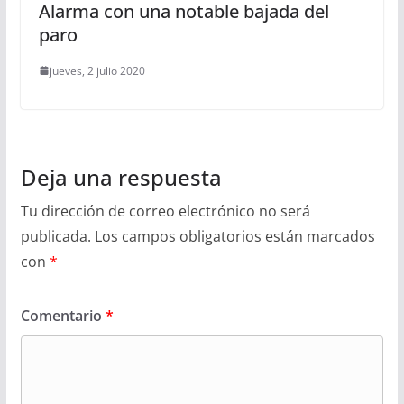
Alarma con una notable bajada del
paro
jueves, 2 julio 2020
Deja una respuesta
Tu dirección de correo electrónico no será
publicada.
Los campos obligatorios están marcados
con
*
Comentario
*