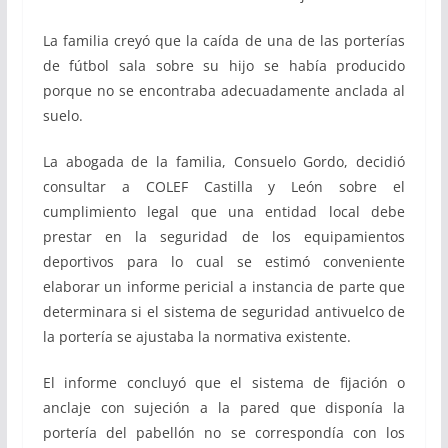
La familia creyó que la caída de una de las porterías
de fútbol sala sobre su hijo se había producido
porque no se encontraba adecuadamente anclada al
suelo.
La abogada de la familia, Consuelo Gordo, decidió
consultar a COLEF Castilla y León sobre el
cumplimiento legal que una entidad local debe
prestar en la seguridad de los equipamientos
deportivos para lo cual se estimó conveniente
elaborar un informe pericial a instancia de parte que
determinara si el sistema de seguridad antivuelco de
la portería se ajustaba la normativa existente.
El informe concluyó que el sistema de fijación o
anclaje con sujeción a la pared que disponía la
portería del pabellón no se correspondía con los