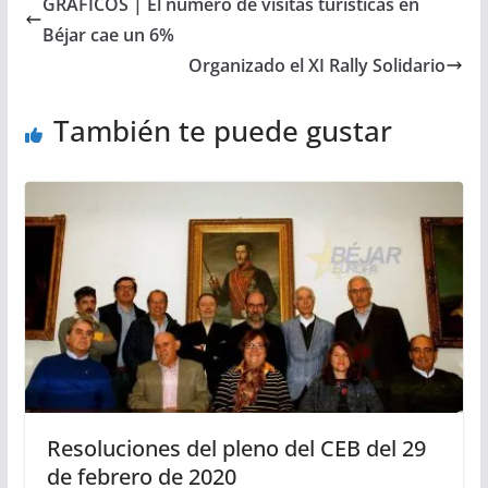
GRÁFICOS | El número de visitas turísticas en
Béjar cae un 6%
Organizado el XI Rally Solidario
También te puede gustar
Resoluciones del pleno del CEB del 29
de febrero de 2020