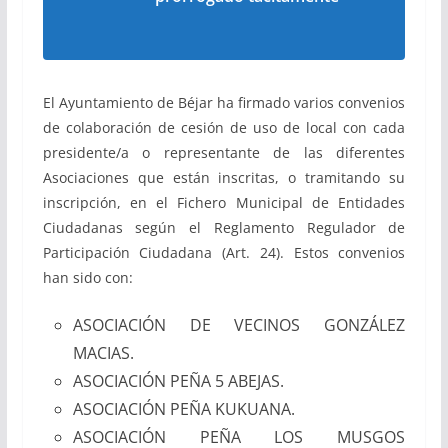
El Ayuntamiento de Béjar ha firmado varios convenios
de colaboración de cesión de uso de local con cada
presidente/a o representante de las diferentes
Asociaciones que están inscritas, o tramitando su
inscripción, en el Fichero Municipal de Entidades
Ciudadanas según el Reglamento Regulador de
Participación Ciudadana (Art. 24). Estos convenios
han sido con:
ASOCIACIÓN DE VECINOS GONZÁLEZ
MACIAS.
ASOCIACIÓN PEÑA 5 ABEJAS.
ASOCIACIÓN PEÑA KUKUANA.
ASOCIACIÓN PEÑA LOS MUSGOS