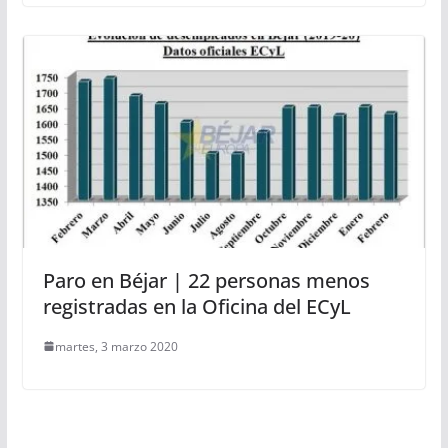
Paro en Béjar | 22 personas menos
registradas en la Oficina del ECyL
martes, 3 marzo 2020