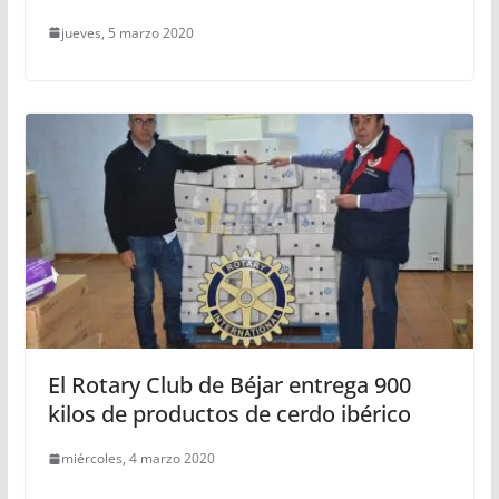
jueves, 5 marzo 2020
El Rotary Club de Béjar entrega 900
kilos de productos de cerdo ibérico
miércoles, 4 marzo 2020