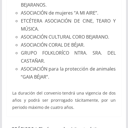
BEJARANOS.
ASOCIACIÓN de mujeres “A MI AIRE”.
ETCÉTERA ASOCIACIÓN DE CINE, TEARO Y
MÚSICA.
ASOCIACIÓN CULTURAL CORO BEJARANO.
ASOCIACIÓN CORAL DE BÉJAR.
GRUPO FOLKLORÍCO NTRA. SRA. DEL
CASTAÑAR.
ASOCIACIÓN para la protección de animales
“GAIA BÉJAR”.
La duración del convenio tendrá una vigencia de dos
años y podrá ser prorrogado tácitamente, por un
periodo máximo de cuatro años.