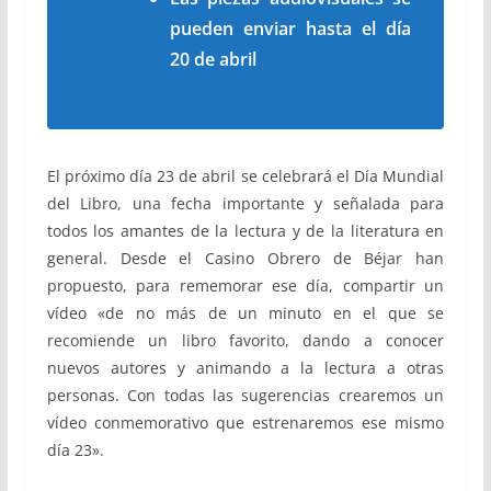
pueden enviar hasta el día
20 de abril
El próximo día 23 de abril se celebrará el Día Mundial
del Libro, una fecha importante y señalada para
todos los amantes de la lectura y de la literatura en
general. Desde el Casino Obrero de Béjar han
propuesto, para rememorar ese día, compartir un
vídeo «de no más de un minuto en el que se
recomiende un libro favorito, dando a conocer
nuevos autores y animando a la lectura a otras
personas. Con todas las sugerencias crearemos un
vídeo conmemorativo que estrenaremos ese mismo
día 23».