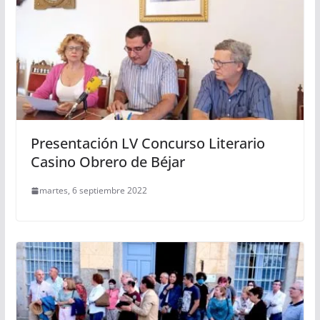
Presentación LV Concurso Literario
Casino Obrero de Béjar
martes, 6 septiembre 2022