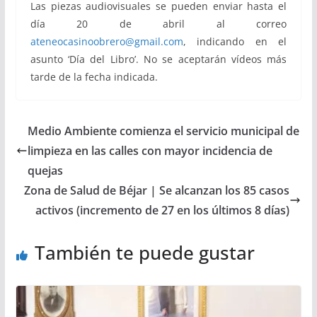
Las piezas audiovisuales se pueden enviar hasta el
día 20 de abril al correo
ateneocasinoobrero@gmail.com
, indicando en el
asunto ‘Día del Libro’. No se aceptarán vídeos más
tarde de la fecha indicada.
Medio Ambiente comienza el servicio municipal de
limpieza en las calles con mayor incidencia de
quejas
Zona de Salud de Béjar | Se alcanzan los 85 casos
activos (incremento de 27 en los últimos 8 días)
También te puede gustar