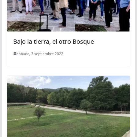
Bajo la tierra, el otro Bosque
sábado, 3 septiembre 2022