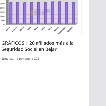
GRÁFICOS | 20 afiliados más a la
Seguridad Social en Béjar
martes, 16 noviembre 2021