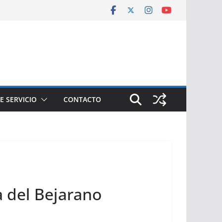
E SERVICIO
CONTACTO
ta del Bejarano