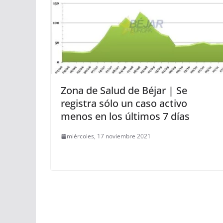
Zona de Salud de Béjar | Se
registra sólo un caso activo
menos en los últimos 7 días
miércoles, 17 noviembre 2021