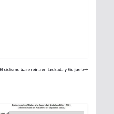
El ciclismo base reina en Ledrada y Guijuelo