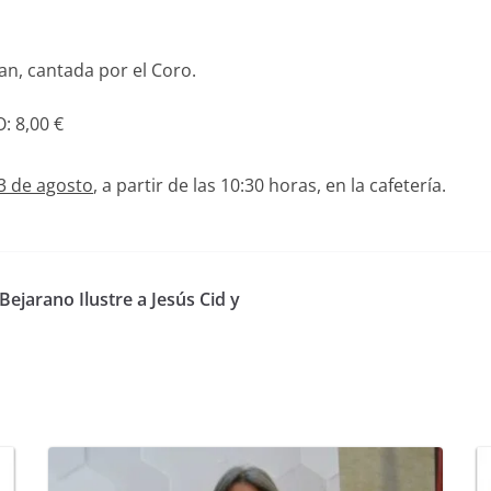
an, cantada por el Coro.
: 8,00 €
3 de agosto
, a partir de las 10:30 horas, en la cafetería.
 Bejarano Ilustre a Jesús Cid y