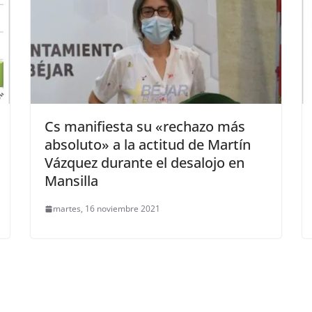
Cs manifiesta su «rechazo más
absoluto» a la actitud de Martín
Vázquez durante el desalojo en
Mansilla
martes, 16 noviembre 2021