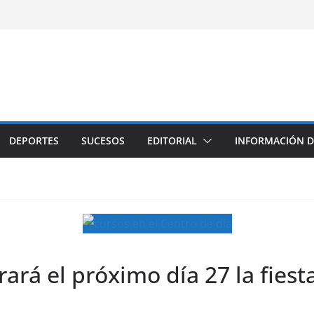
DEPORTES
SUCESOS
EDITORIAL
INFORMACIÓN D
rará el próximo día 27 la fies