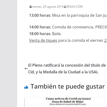
martes, 20 agosto 2019
REDACCIÓN
13:00 horas:
Misa en la parroquia de San Ju
14:00 horas:
Comida de convivencia. PRECIO
18:00 horas:
Baile.
Venta de tiques
para la comida el viernes
2
El Pleno ratificará la concesión del título de
Cid, y la Medalla de la Ciudad a la USAL
También te puede gustar