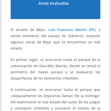
áreas evaluadas
El alcalde de Béjar,
Luis Francisco Martín (PP)
, y
varios miembros del equipo de Gobierno, visitaron
algunas zonas de Béjar que se encuentran en mal
estado.
En primer lugar, se acercaron hasta el parque de la
urbanización de González Macías, donde se revisó el
perímetro del nuevo parque y se evaluaron los
desperfectos de los elementos infantiles.
A continuación, se acercaron hasta el parque que
coloquialmente los bejaranos llaman ‘De la hormiga’.
Allí examinaron el mal estado del suelo de los juegos
y columpios infantiles y revisaron el estado de la