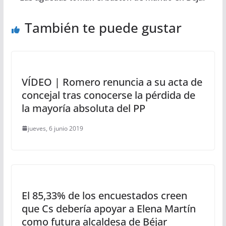
También te puede gustar
VÍDEO | Romero renuncia a su acta de
concejal tras conocerse la pérdida de
la mayoría absoluta del PP
jueves, 6 junio 2019
El 85,33% de los encuestados creen
que Cs debería apoyar a Elena Martín
como futura alcaldesa de Béjar