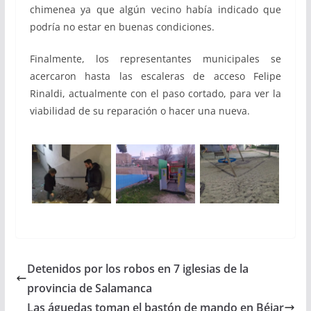
chimenea ya que algún vecino había indicado que
podría no estar en buenas condiciones.
Finalmente, los representantes municipales se
acercaron hasta las escaleras de acceso Felipe
Rinaldi, actualmente con el paso cortado, para ver la
viabilidad de su reparación o hacer una nueva.
Detenidos por los robos en 7 iglesias de la
provincia de Salamanca
Las águedas toman el bastón de mando en Béjar