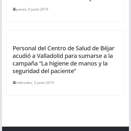
jueves, 6 junio 2019
Personal del Centro de Salud de Béjar
acudió a Valladolid para sumarse a la
campaña “La higiene de manos y la
seguridad del paciente”
miércoles, 5 junio 2019