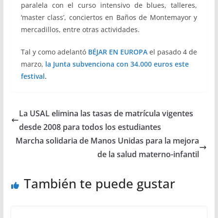
paralela con el curso intensivo de blues, talleres,
‘master class’, conciertos en Baños de Montemayor y
mercadillos, entre otras actividades.
Tal y como adelantó
BÉJAR EN EUROPA
el pasado 4 de
marzo,
la Junta subvenciona con 34.000 euros este
festival
.
La USAL elimina las tasas de matrícula vigentes
desde 2008 para todos los estudiantes
Marcha solidaria de Manos Unidas para la mejora
de la salud materno-infantil
También te puede gustar