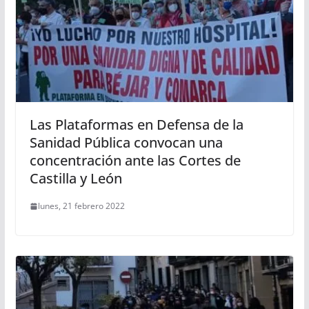
Las Plataformas en Defensa de la
Sanidad Pública convocan una
concentración ante las Cortes de
Castilla y León
lunes, 21 febrero 2022