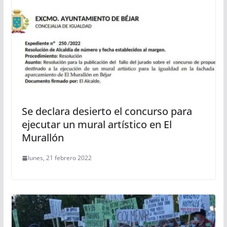
Se declara desierto el concurso para
ejecutar un mural artístico en El
Murallón
lunes, 21 febrero 2022