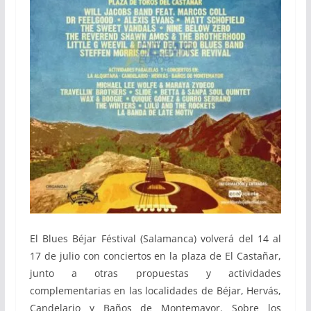
El Blues Béjar Féstival (Salamanca) volverá del 14 al
17 de julio con conciertos en la plaza de El Castañar,
junto a otras propuestas y actividades
complementarias en las localidades de Béjar, Hervás,
Candelario y Baños de Montemayor. Sobre los