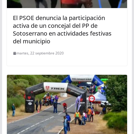
El PSOE denuncia la participación
activa de un concejal del PP de
Sotoserrano en actividades festivas
del municipio
martes, 22 septiembre 2020