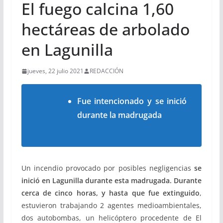
El fuego calcina 1,60
hectáreas de arbolado
en Lagunilla
jueves, 22 julio 2021
REDACCIÓN
Fue intencionado y se inició
durante la madrugada
Un incendio provocado por posibles negligencias
se
inició en Lagunilla durante esta madrugada. Durante
cerca de cinco horas, y hasta que fue extinguido
,
estuvieron trabajando 2 agentes medioambientales,
dos autobombas, un helicóptero procedente de El