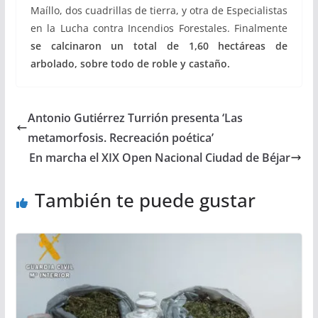
Maíllo, dos cuadrillas de tierra, y otra de Especialistas
en la Lucha contra Incendios Forestales. Finalmente
se calcinaron un total de 1,60 hectáreas de
arbolado, sobre todo de roble y castaño.
Antonio Gutiérrez Turrión presenta ‘Las
metamorfosis. Recreación poética’
En marcha el XIX Open Nacional Ciudad de Béjar
También te puede gustar