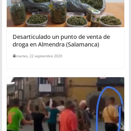
Desarticulado un punto de venta de
droga en Almendra (Salamanca)
martes, 22 septiembre 2020