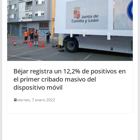
Béjar registra un 12,2% de positivos en
el primer cribado masivo del
dispositivo móvil
viernes, 7 enero 2022