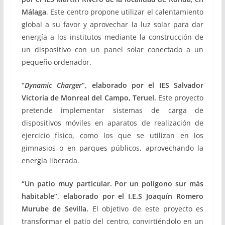
Málaga
. Este centro propone utilizar el calentamiento
global a su favor y aprovechar la luz solar para dar
energía a los institutos mediante la construcción de
un dispositivo con un panel solar conectado a un
pequeño ordenador.
“
Dynamic Charger
”, elaborado por el IES Salvador
Victoria de Monreal del Campo, Teruel.
Este proyecto
pretende implementar sistemas de carga de
dispositivos móviles en aparatos de realización de
ejercicio físico, como los que se utilizan en los
gimnasios o en parques públicos, aprovechando la
energía liberada.
“Un patio muy particular. Por un polígono sur más
habitable”, elaborado por el I.E.S Joaquín Romero
Murube de Sevilla.
El objetivo de este proyecto es
transformar el patio del centro, convirtiéndolo en un