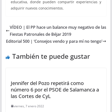
educativa, donde pueden compartir experiencias y
adquirir nuevos conocimientos.
VÍDEO | El PP hace un balance muy negativo de las
Fiestas Patronales de Béjar 2019
Editorial 500 | ‘Consejos vendo y para mí no tengo’
También te puede gustar
Jennifer del Pozo repetirá como
número 6 por el PSOE de Salamanca a
las Cortes de CyL
viernes, 7 enero 2022