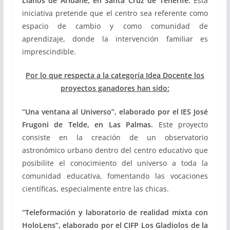
Llanos de Aridane, en Santa Cruz de Tenerife.
Esta
iniciativa pretende que el centro sea referente como
espacio de cambio y como comunidad de
aprendizaje, donde la intervención familiar es
imprescindible.
Por lo que respecta a la categoría Idea Docente los
proyectos ganadores han sido:
“Una ventana al Universo”, elaborado por el IES José
Frugoni de Telde, en Las Palmas.
Este proyecto
consiste en la creación de un observatorio
astronómico urbano dentro del centro educativo que
posibilite el conocimiento del universo a toda la
comunidad educativa, fomentando las vocaciones
científicas, especialmente entre las chicas.
“Teleformación y laboratorio de realidad mixta con
HoloLens”, elaborado por el CIFP Los Gladiolos de la