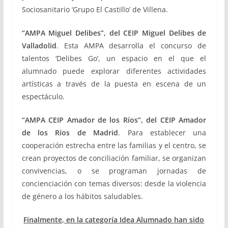
Sociosanitario ‘Grupo El Castillo’ de Villena.
“AMPA Miguel Delibes”, del CEIP Miguel Delibes de
Valladolid
. Esta AMPA desarrolla el concurso de
talentos ‘Delibes Go’, un espacio en el que el
alumnado puede explorar diferentes actividades
artísticas a través de la puesta en escena de un
espectáculo.
“AMPA CEIP Amador de los Ríos”, del CEIP Amador
de los Ríos de Madrid
. Para establecer una
cooperación estrecha entre las familias y el centro, se
crean proyectos de conciliación familiar, se organizan
convivencias, o se programan jornadas de
concienciación con temas diversos: desde la violencia
de género a los hábitos saludables.
Finalmente, en la categoría Idea Alumnado han sido