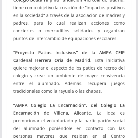
tiene como objetivo la creación de “impactos positivos
en la sociedad” a través de la asociación de madres y
padres, para lo cual realizan acciones como
conciertos o mercadillos solidarios y organizan
puntos de intercambio de equipaciones escolares.
“Proyecto Patios Inclusivos” de la AMPA CEIP
Cardenal Herrera Oria de Madrid.
Esta iniciativa
quiere mejorar el aspecto de los patios de recreo del
colegio y crear un ambiente de mayor convivencia
entre el alumnado. Además, recupera juegos
tradicionales como la rayuela o las chapas.
“AMPA Colegio La Encarnación”, del Colegio La
Encarnación de Villena, Alicante.
La idea es
promocionar el voluntariado y la participación social
del alumnado poniéndole en contacto con las
personas mayores que residen en el Centro