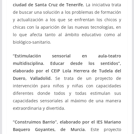
ciudad de Santa Cruz de Tenerife.
La iniciativa trata
de buscar una solución a los problemas de formación
y actualización a los que se enfrentan los chicos y
chicas con la aparición de las nuevas tecnologías, en
lo que afecta tanto al ámbito educativo como al
biológico-sanitario.
“Estimulación sensorial en aula-teatro
multidisciplina. Educar desde los sentidos”,
elaborado por el CEIP Lola Herrera de Tudela del
Duero, Valladolid.
Se trata de un proyecto de
intervención para niños y niñas con capacidades
diferentes donde todos y todas estimulan sus
capacidades sensoriales al máximo de una manera
extraordinaria y divertida.
“Construimos Barrio”, elaborado por el IES Mariano
Baquero Goyantes, de Murcia.
Este proyecto