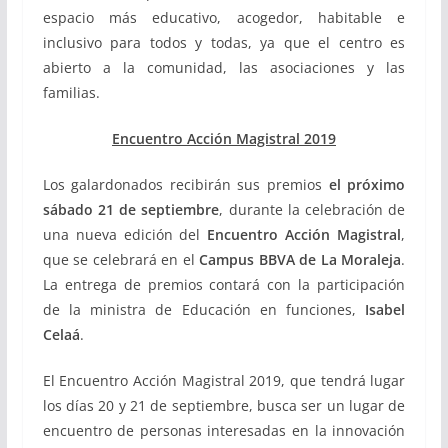
espacio más educativo, acogedor, habitable e
inclusivo para todos y todas, ya que el centro es
abierto a la comunidad, las asociaciones y las
familias.
Encuentro Acción Magistral 2019
Los galardonados recibirán sus premios
el próximo
sábado 21 de septiembre
, durante la celebración de
una nueva edición del
Encuentro Acción Magistral
,
que se celebrará en el
Campus BBVA de La Moraleja
.
La entrega de premios contará con la participación
de la ministra de Educación en funciones,
Isabel
Celaá
.
El Encuentro Acción Magistral 2019, que tendrá lugar
los días 20 y 21 de septiembre, busca ser un lugar de
encuentro de personas interesadas en la innovación