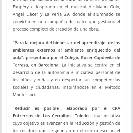
Exupéry e inspirado en el musical de Manu Guix,
Ángel Llàcer y La Perla 29, donde el alumnado se
convirtió en una compañía de teatro que gestionó el
proceso completo de creación de una obra.
“Para la mejora del bienestar del aprendizaje: de los
ambientes externos al ambiente enriquecido del
aula”, presentado por el Colegio Roser Capdevila de
Terrasa, en Barcelona.
La iniciativa se centra en el
desarrollo de la autonomía e iniciativa personal de
los niños y niñas y en despertar sus competencias
sociales y ciudadanas, inspirándose en el Método
Montessori.
“Reducir es posible”, elaborado por el CRA
Entrerríos de Los Cerralbos, Toledo.
Una iniciativa
cuyo objetivo es avanzar en la reducción y gestión de
los residuos que se generan en el centro escolar, el