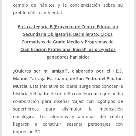
cambio de hábitos y la concienciación sobre su
problemática ambiental.
En la categoría B (Proyecto de Centro Educación
Secundaria Obligatoria, Bachillerato, Ciclos
Formativos de Grado Medio y Programas de
Cualificación Profesional Inicial) los proyectos
ganadores han sido:
¿Quieres ser mi amigo?”, elaborado por el I.E.S.
Manuel Tárraga Escribano, de San Pedro del Pinatar,
Murcia.
Esta iniciativa solidaria surge tras conocer la
historia del padre de un niño con leucemia que pedía
colaboración para diseñar ‘cajas’ con logotipos de
superhéroes para disimular la medicación
oncológica. Los alumnos y alumnas del centro
llegaron a construir sesenta personajes con
impresión 3D.