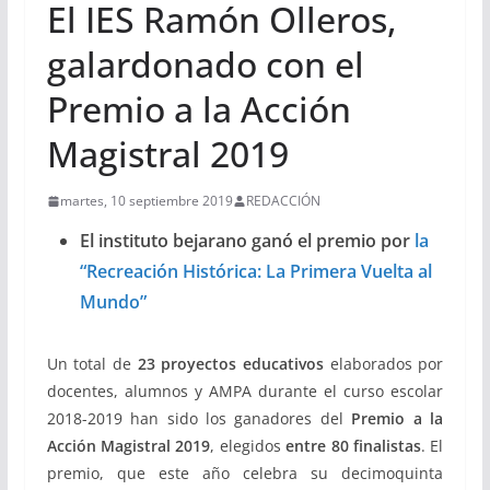
El IES Ramón Olleros,
galardonado con el
Premio a la Acción
Magistral 2019
martes, 10 septiembre 2019
REDACCIÓN
El instituto bejarano ganó el premio por
la
“Recreación Histórica: La Primera Vuelta al
Mundo”
Un total de
23 proyectos educativos
elaborados por
docentes, alumnos y AMPA durante el curso escolar
2018-2019 han sido los ganadores del
Premio a la
Acción Magistral 2019
, elegidos
entre 80 finalistas
. El
premio, que este año celebra su decimoquinta