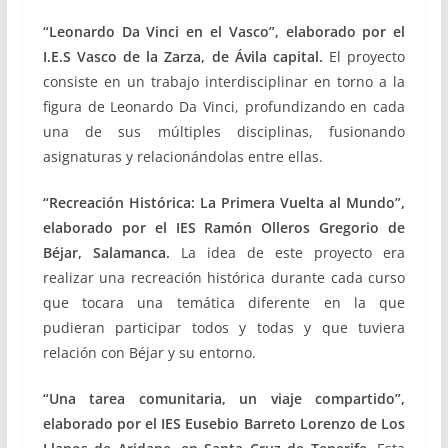
“Leonardo Da Vinci en el Vasco”, elaborado por el
I.E.S Vasco de la Zarza, de Ávila capital.
El proyecto
consiste en un trabajo interdisciplinar en torno a la
figura de Leonardo Da Vinci, profundizando en cada
una de sus múltiples disciplinas, fusionando
asignaturas y relacionándolas entre ellas.
“Recreación Histórica: La Primera Vuelta al Mundo”,
elaborado por el IES Ramón Olleros Gregorio de
Béjar, Salamanca.
La idea de este proyecto era
realizar una recreación histórica durante cada curso
que tocara una temática diferente en la que
pudieran participar todos y todas y que tuviera
relación con Béjar y su entorno.
“Una tarea comunitaria, un viaje compartido”,
elaborado por el IES Eusebio Barreto Lorenzo de Los