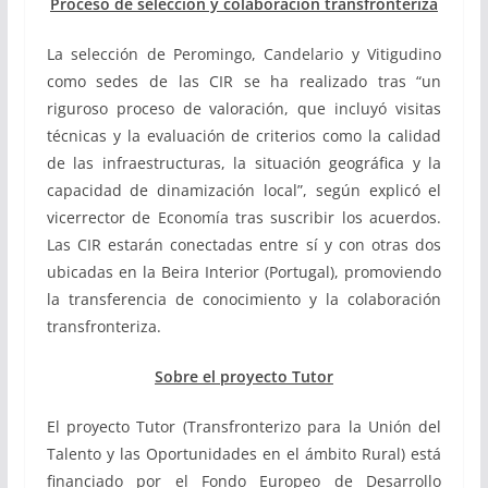
Proceso de selección y colaboración transfronteriza
La selección de Peromingo, Candelario y Vitigudino
como sedes de las CIR se ha realizado tras “un
riguroso proceso de valoración, que incluyó visitas
técnicas y la evaluación de criterios como la calidad
de las infraestructuras, la situación geográfica y la
capacidad de dinamización local”, según explicó el
vicerrector de Economía tras suscribir los acuerdos.
Las CIR estarán conectadas entre sí y con otras dos
ubicadas en la Beira Interior (Portugal), promoviendo
la transferencia de conocimiento y la colaboración
transfronteriza.
Sobre el proyecto Tutor
El proyecto Tutor (Transfronterizo para la Unión del
Talento y las Oportunidades en el ámbito Rural) está
financiado por el Fondo Europeo de Desarrollo