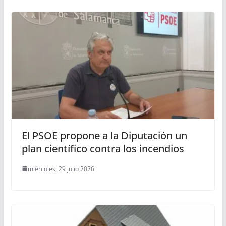
El PSOE propone a la Diputación un
plan científico contra los incendios
miércoles, 29 julio 2026