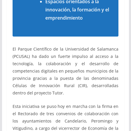
Espacios orientados a la
innovación, la formación y el
emprendimiento
El Parque Científico de la Universidad de Salamanca
(PCUSAL) ha dado un fuerte impulso al acceso a la
tecnología, la colaboración y el desarrollo de
competencias digitales en pequeños municipios de la
provincia gracias a la puesta de las denominadas
Células de Innovación Rural (CIR), desarrolladas
dentro del proyecto Tutor.
Esta iniciativa se puso hoy en marcha con la firma en
el Rectorado de tres convenios de colaboración con
los ayuntamientos de Candelario, Peromingo y
Vitigudino, a cargo del vicerrector de Economía de la