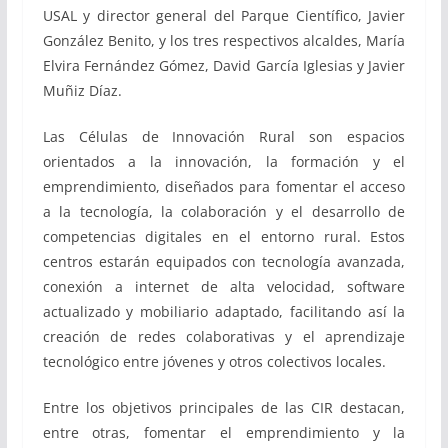
USAL y director general del Parque Científico, Javier
González Benito, y los tres respectivos alcaldes, María
Elvira Fernández Gómez, David García Iglesias y Javier
Muñiz Díaz.
Las Células de Innovación Rural son espacios
orientados a la innovación, la formación y el
emprendimiento, diseñados para fomentar el acceso
a la tecnología, la colaboración y el desarrollo de
competencias digitales en el entorno rural. Estos
centros estarán equipados con tecnología avanzada,
conexión a internet de alta velocidad, software
actualizado y mobiliario adaptado, facilitando así la
creación de redes colaborativas y el aprendizaje
tecnológico entre jóvenes y otros colectivos locales.
Entre los objetivos principales de las CIR destacan,
entre otras, fomentar el emprendimiento y la