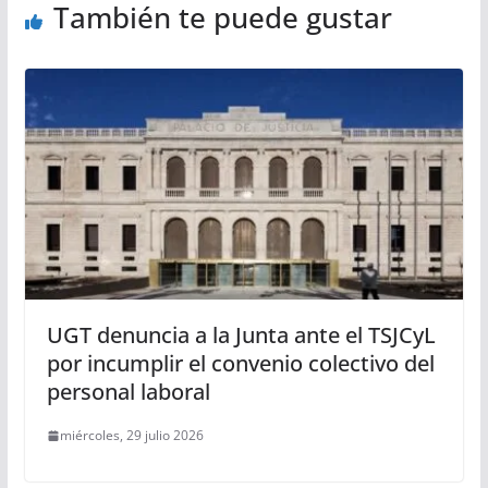
También te puede gustar
UGT denuncia a la Junta ante el TSJCyL
por incumplir el convenio colectivo del
personal laboral
miércoles, 29 julio 2026