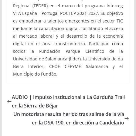
Regional (FEDER) en el marco del programa Interreg
VI-A España – Portugal POCTEP 2021-2027. Su objetivo
es empoderar a talentos emergentes en el sector TIC
mediante la capacitación digital, facilitando el acceso
al mercado laboral y el desarrollo de la economía
digital en el área transfronteriza. Participan como
socios la Fundación Parque Científico de la
Universidad de Salamanca (líder), la Universida de da
Beira Interior, CEOE CEPYME Salamanca y el
Município do Fundão.
AUDIO | Impulso institucional a La Garduña Trail
en la Sierra de Béjar
Un motorista resulta herido tras salirse de la vía
en la DSA-190, en dirección a Candelario