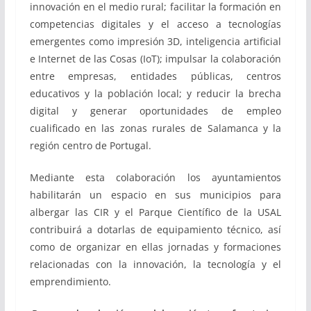
innovación en el medio rural; facilitar la formación en
competencias digitales y el acceso a tecnologías
emergentes como impresión 3D, inteligencia artificial
e Internet de las Cosas (IoT); impulsar la colaboración
entre empresas, entidades públicas, centros
educativos y la población local; y reducir la brecha
digital y generar oportunidades de empleo
cualificado en las zonas rurales de Salamanca y la
región centro de Portugal.
Mediante esta colaboración los ayuntamientos
habilitarán un espacio en sus municipios para
albergar las CIR y el Parque Científico de la USAL
contribuirá a dotarlas de equipamiento técnico, así
como de organizar en ellas jornadas y formaciones
relacionadas con la innovación, la tecnología y el
emprendimiento.