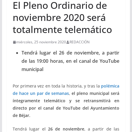
El Pleno Ordinario de
noviembre 2020 será
totalmente telemático
miércoles, 25 noviembre 2020
REDACCIÓN
Tendrá lugar el 26 de noviembre, a partir
de las 19:00 horas, en el canal de YouTube
municipal
Por primera vez en toda la historia, y tras la
polémica
de hace un par de semanas
,
el pleno municipal será
íntegramente telemático y se retransmitirá en
directo por el canal de YouTube del Ayuntamiento
de Béjar.
Tendrá lugar el
26 de noviembre
, a partir de las