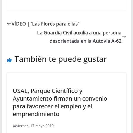
VÍDEO | ‘Las Flores para ellas’
La Guardia Civil auxilia a una persona
desorientada en la Autovía A-62
También te puede gustar
USAL, Parque Científico y
Ayuntamiento firman un convenio
para favorecer el empleo y el
emprendimiento
viernes, 17 mayo 2019