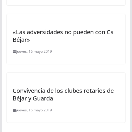
«Las adversidades no pueden con Cs
Béjar»
jueves, 16 mayo 2019
Convivencia de los clubes rotarios de
Béjar y Guarda
jueves, 16 mayo 2019