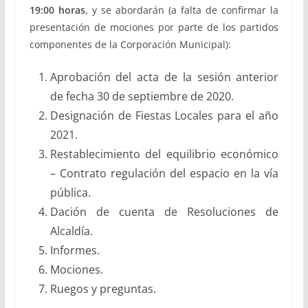
19:00 horas
, y se abordarán (a falta de confirmar la
presentación de mociones por parte de los partidos
componentes de la Corporación Municipal):
Aprobación del acta de la sesión anterior
de fecha 30 de septiembre de 2020.
Designación de Fiestas Locales para el año
2021.
Restablecimiento del equilibrio económico
– Contrato regulación del espacio en la vía
pública.
Dación de cuenta de Resoluciones de
Alcaldía.
Informes.
Mociones.
Ruegos y preguntas.