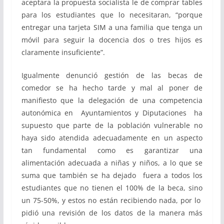
aceptara la propuesta socialista le de comprar tables
para los estudiantes que lo necesitaran, “porque
entregar una tarjeta SIM a una familia que tenga un
móvil para seguir la docencia dos o tres hijos es
claramente insuficiente”.
Igualmente denunció gestión de las becas de
comedor se ha hecho tarde y mal al poner de
manifiesto que la delegación de una competencia
autonómica en Ayuntamientos y Diputaciones ha
supuesto que parte de la población vulnerable no
haya sido atendida adecuadamente en un aspecto
tan fundamental como es garantizar una
alimentación adecuada a niñas y niños, a lo que se
suma que también se ha dejado fuera a todos los
estudiantes que no tienen el 100% de la beca, sino
un 75-50%, y estos no están recibiendo nada, por lo
pidió una revisión de los datos de la manera más