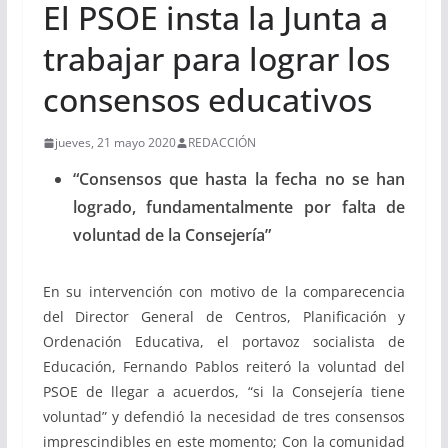
El PSOE insta la Junta a
trabajar para lograr los
consensos educativos
jueves, 21 mayo 2020
REDACCIÓN
“Consensos que hasta la fecha no se han
logrado, fundamentalmente por falta de
voluntad de la Consejería”
En su intervención con motivo de la comparecencia
del Director General de Centros, Planificación y
Ordenación Educativa, el portavoz socialista de
Educación, Fernando Pablos reiteró la voluntad del
PSOE de llegar a acuerdos, “si la Consejería tiene
voluntad” y defendió la necesidad de tres consensos
imprescindibles en este momento; Con la comunidad