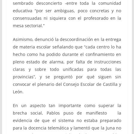
sembrado desconcierto -entre toda la comunidad
educativa “por ser ambiguas, poco concretas y no
consensuadas ni siquiera con el profesorado en la
mesa sectorial.”
Asimismo, denunció la descoordinación en la entrega
de materia escolar señalando que “cada centro lo ha
hecho como ha podido durante el confinamiento en
pleno estado de alarma, por falta de instrucciones
claras y sobre todo unificadas para todas las
provincias”, y se preguntó por qué siguen sin
convocar el plenario del Consejo Escolar de Castilla y
León.
En un aspecto tan importante como superar la
brecha social, Pablos puso de manifiesto la
evidencia de que el sistema no estaba preparado
para la docencia telemática y lamentó que la Juna no