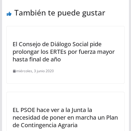
También te puede gustar
El Consejo de Diálogo Social pide
prolongar los ERTEs por fuerza mayor
hasta final de año
miércoles, 3 junio 2020
EL PSOE hace ver a la Junta la
necesidad de poner en marcha un Plan
de Contingencia Agraria