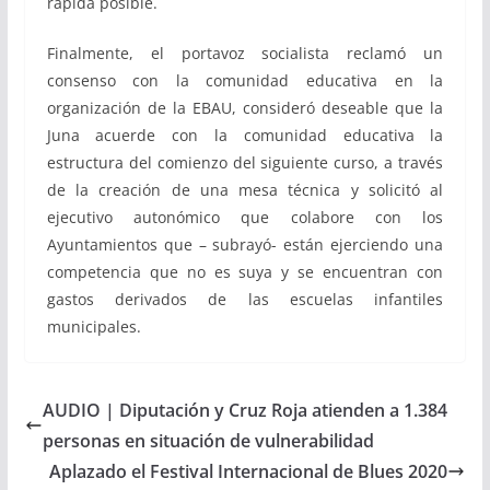
rápida posible.
Finalmente, el portavoz socialista reclamó un
consenso con la comunidad educativa en la
organización de la EBAU, consideró deseable que la
Juna acuerde con la comunidad educativa la
estructura del comienzo del siguiente curso, a través
de la creación de una mesa técnica y solicitó al
ejecutivo autonómico que colabore con los
Ayuntamientos que – subrayó- están ejerciendo una
competencia que no es suya y se encuentran con
gastos derivados de las escuelas infantiles
municipales.
AUDIO | Diputación y Cruz Roja atienden a 1.384
personas en situación de vulnerabilidad
Aplazado el Festival Internacional de Blues 2020