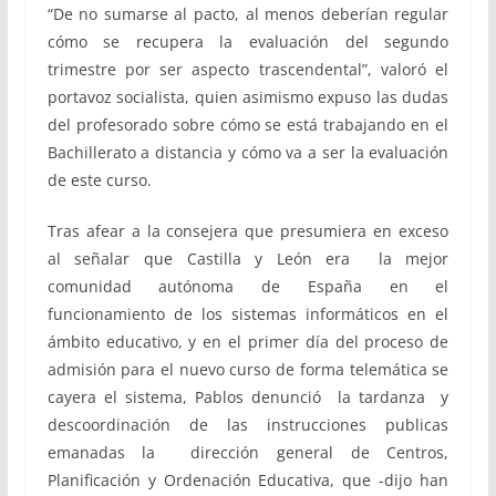
“De no sumarse al pacto, al menos deberían regular
cómo se recupera la evaluación del segundo
trimestre por ser aspecto trascendental”, valoró el
portavoz socialista, quien asimismo expuso las dudas
del profesorado sobre cómo se está trabajando en el
Bachillerato a distancia y cómo va a ser la evaluación
de este curso.
Tras afear a la consejera que presumiera en exceso
al señalar que Castilla y León era la mejor
comunidad autónoma de España en el
funcionamiento de los sistemas informáticos en el
ámbito educativo, y en el primer día del proceso de
admisión para el nuevo curso de forma telemática se
cayera el sistema, Pablos denunció la tardanza y
descoordinación de las instrucciones publicas
emanadas la dirección general de Centros,
Planificación y Ordenación Educativa, que -dijo han