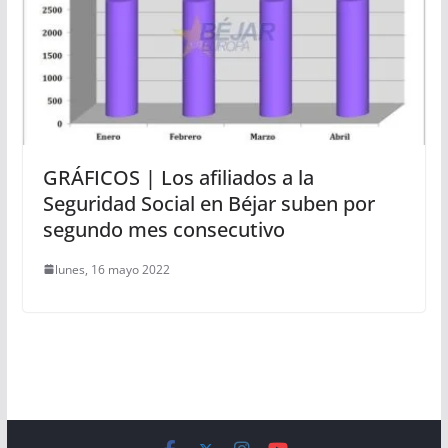
GRÁFICOS | Los afiliados a la
Seguridad Social en Béjar suben por
segundo mes consecutivo
lunes, 16 mayo 2022