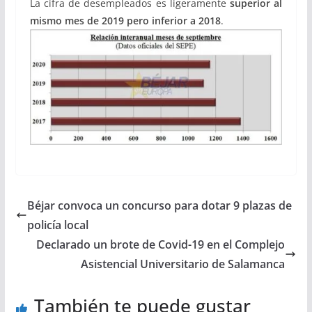
La cifra de desempleados es ligeramente
superior al
mismo mes de 2019 pero inferior a 2018
.
Béjar convoca un concurso para dotar 9 plazas de
policía local
Declarado un brote de Covid-19 en el Complejo
Asistencial Universitario de Salamanca
También te puede gustar