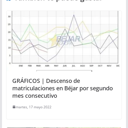
GRÁFICOS | Descenso de
matriculaciones en Béjar por segundo
mes consecutivo
martes, 17 mayo 2022