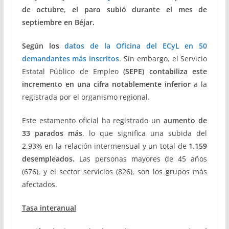
de octubre
,
el paro subió durante el mes de
septiembre en Béjar.
Según los
datos de la Oficina del ECyL en 50
demandantes más inscritos
. Sin embargo, el Servicio
Estatal Público de Empleo
(SEPE) contabiliza este
incremento en una cifra notablemente inferior
a la
registrada por el organismo regional.
Este estamento oficial ha registrado un
aumento de
33 parados más
, lo que significa una subida del
2,93% en la relación intermensual y un total de
1.159
desempleados.
Las personas mayores de 45 años
(676), y el sector servicios (826), son los grupos más
afectados.
Tasa interanual