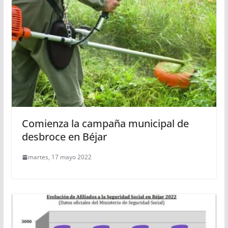
Comienza la campaña municipal de
desbroce en Béjar
martes, 17 mayo 2022