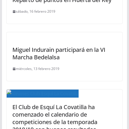
sábado, 16 febrero 2019
Miguel Indurain participará en la VI
Marcha Bedelalsa
miércoles, 13 febrero 2019
El Club de Esquí La Covatilla ha
comenzado el calendario de
competiciones de la temporada