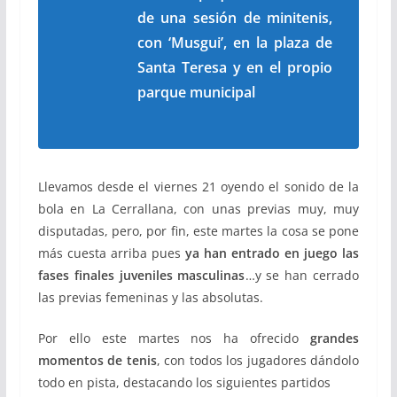
de una sesión de
minitenis
,
con
‘Musgui’,
en la plaza de
Santa Teresa y en el propio
parque municipal
Llevamos desde el viernes 21 oyendo el sonido de la
bola en La Cerrallana, con unas previas muy, muy
disputadas, pero, por fin, este martes la cosa se pone
más cuesta arriba pues
ya han entrado en juego las
fases finales juveniles masculinas
…y se han cerrado
las previas femeninas y las absolutas.
Por ello este martes nos ha ofrecido
grandes
momentos de tenis
, con todos los jugadores dándolo
todo en pista, destacando los siguientes partidos