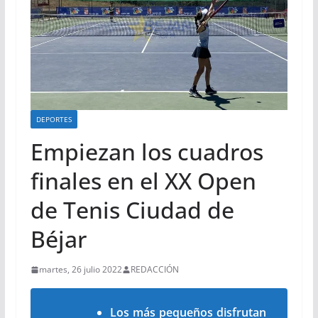
DEPORTES
Empiezan los cuadros
finales en el XX Open
de Tenis Ciudad de
Béjar
martes, 26 julio 2022
REDACCIÓN
Los más pequeños disfrutan