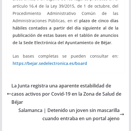
artículo 16.4 de la Ley 39/2015, de 1 de octubre, del
Procedimiento Administrativo Común de las
Administraciones Públicas, en el
plazo de cinco días
hábiles contados a partir del día siguiente al de la
publicación de estas bases en el tablón de anuncios
de la Sede Electrónica del
Ayuntamiento de Béjar
.
Las bases completas se pueden consultar en:
https://bejar.sedelectronica.es/board
La Junta registra una aparente estabilidad de
casos activos por Covid-19 en la Zona de Salud de
Béjar
Salamanca | Detenido un joven sin mascarilla
cuando entraba en un portal ajeno