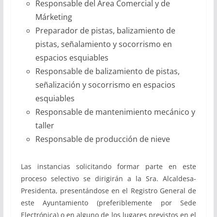
Responsable del Área Comercial y de
Márketing
Preparador de pistas, balizamiento de
pistas, señalamiento y socorrismo en
espacios esquiables
Responsable de balizamiento de pistas,
señalización y socorrismo en espacios
esquiables
Responsable de mantenimiento mecánico y
taller
Responsable de producción de nieve
Las instancias solicitando formar parte en este
proceso selectivo se dirigirán a la Sra. Alcaldesa-
Presidenta, presentándose en el Registro General de
este Ayuntamiento (preferiblemente por Sede
Electrónica) o en alguno de los lugares previstos en el