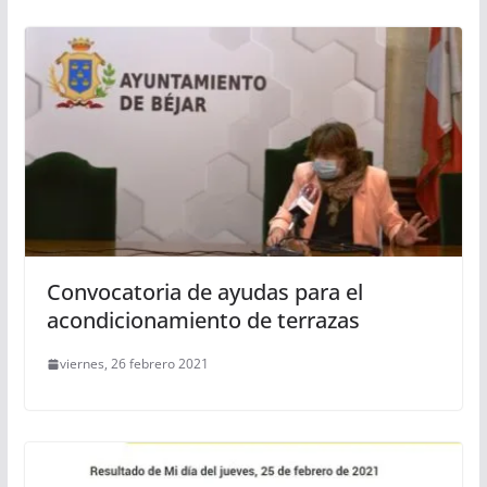
Convocatoria de ayudas para el
acondicionamiento de terrazas
viernes, 26 febrero 2021