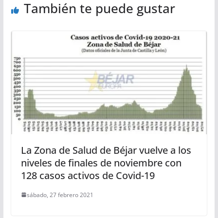
También te puede gustar
La Zona de Salud de Béjar vuelve a los
niveles de finales de noviembre con
128 casos activos de Covid-19
sábado, 27 febrero 2021