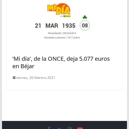
‘Mi día’, de la ONCE, deja 5.077 euros
en Béjar
viernes, 26 febrero 2021