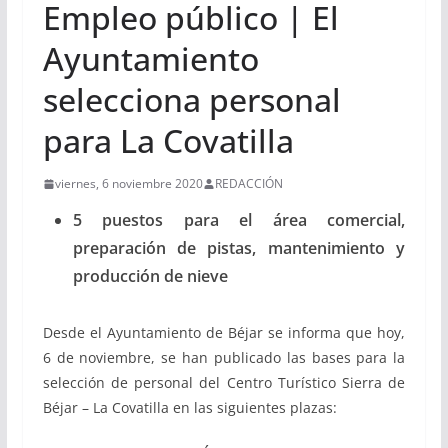
Empleo público | El
Ayuntamiento
selecciona personal
para La Covatilla
viernes, 6 noviembre 2020
REDACCIÓN
5 puestos para el área comercial,
preparación de pistas, mantenimiento y
producción de nieve
Desde el Ayuntamiento de Béjar se informa que hoy,
6 de noviembre, se han publicado las bases para la
selección de personal del Centro Turístico Sierra de
Béjar – La Covatilla en las siguientes plazas: