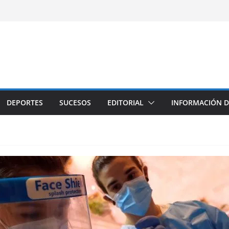
DEPORTES
SUCESOS
EDITORIAL
INFORMACIÓN D