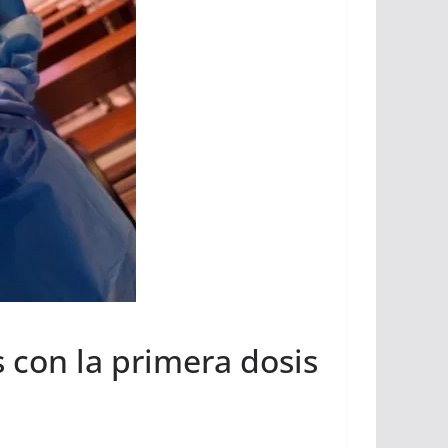
 con la primera dosis