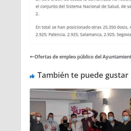
el conjunto del Sistema Nacional de Salud, de v
2.
En total se han posicionado otras 25.350 dosis, 
2.925; Palencia, 2.925; Salamanca, 2.925; Segovia,
Ofertas de empleo público del Ayuntamient
También te puede gustar