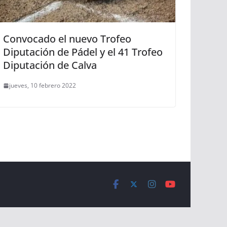
Convocado el nuevo Trofeo
Diputación de Pádel y el 41 Trofeo
Diputación de Calva
jueves, 10 febrero 2022