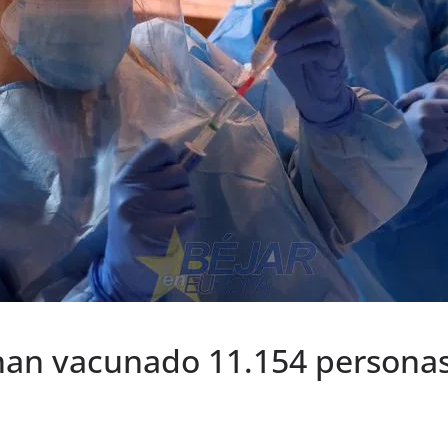
 han vacunado 11.154 personas