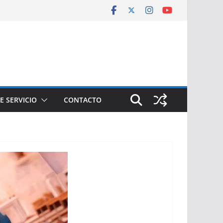
E SERVICIO
CONTACTO