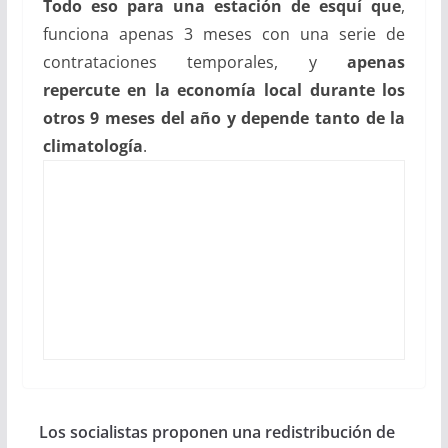
Todo eso para una estación de esquí
que
,
funciona apenas 3 meses con una serie de
contrataciones temporales, y
apenas
repercute en la economía local durante los
otros 9 meses del año y depende tanto de la
climatología
.
Los socialistas proponen una redistribución de