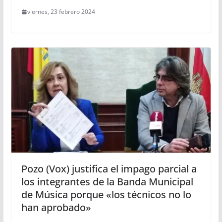
viernes, 23 febrero 2024
Pozo (Vox) justifica el impago parcial a
los integrantes de la Banda Municipal
de Música porque «los técnicos no lo
han aprobado»