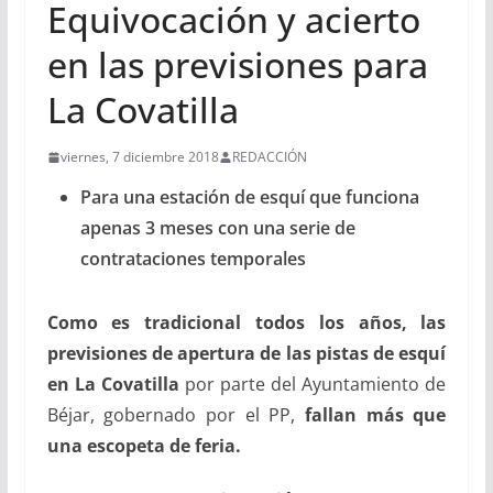
Equivocación y acierto
en las previsiones para
La Covatilla
viernes, 7 diciembre 2018
REDACCIÓN
Para una estación de esquí que funciona
apenas 3 meses con una serie de
contrataciones temporales
Como es tradicional todos los años, las
previsiones de apertura de las pistas de esquí
en La Covatilla
por parte del Ayuntamiento de
Béjar, gobernado por el PP,
fallan más que
una escopeta de feria.