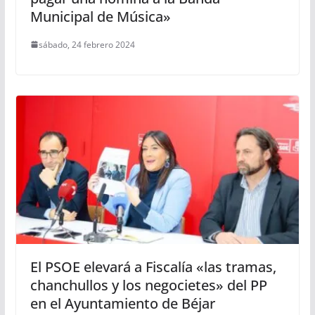
Municipal de Música»
sábado, 24 febrero 2024
El PSOE elevará a Fiscalía «las tramas,
chanchullos y los negocietes» del PP
en el Ayuntamiento de Béjar