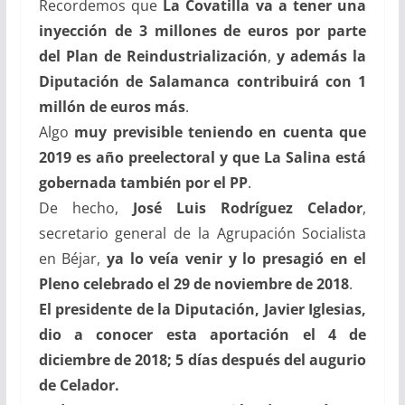
Recordemos que
La Covatilla va a tener una
inyección de 3 millones de euros por parte
del Plan de Reindustrialización
,
y además la
Diputación de Salamanca contribuirá con 1
millón de euros más
.
Algo
muy previsible teniendo en cuenta que
2019 es
año preelectoral y que La Salina está
gobernada también por el PP
.
De hecho,
José Luis Rodríguez Celador
,
secretario general de la Agrupación Socialista
en Béjar,
ya lo veía venir y lo presagió en el
Pleno celebrado el 29 de noviembre de 2018
.
El presidente de la Diputación, Javier Iglesias,
dio a conocer esta aportación el 4 de
diciembre de 2018; 5 días después del augurio
de Celador.