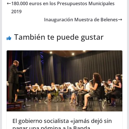
180.000 euros en los Presupuestos Municipales
2019
Inauguración Muestra de Belenes
También te puede gustar
El gobierno socialista «jamás dejó sin
pagar una nómina a la Banda