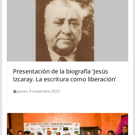
Presentación de la biografía ‘Jesús
Izcaray. La escritura como liberación’
jueves, 9 noviembre 2023