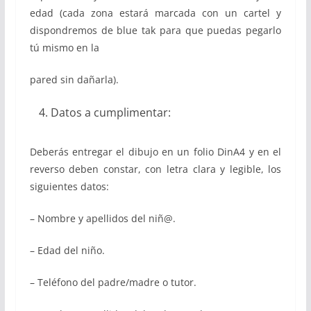
edad (cada zona estará marcada con un cartel y
dispondremos de blue tak para que puedas pegarlo
tú mismo en la
pared sin dañarla).
Datos a cumplimentar:
Deberás entregar el dibujo en un folio DinA4 y en el
reverso deben constar, con letra clara y legible, los
siguientes datos:
– Nombre y apellidos del niñ@.
– Edad del niño.
– Teléfono del padre/madre o tutor.