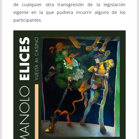
de cualquier otra transgresión de la legislación
vigente en la que pudiera incurrir alguno de los
participantes.