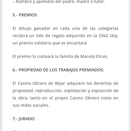
– Nombre y apellidos del padre, madre o tutor.
5.- PREMIOS:
El dibujo ganador en cada una de las categorías
recibirá un lote de regalo adquirido en la ONG Sbq,
un premio solidario que os encantará.
El premio lo costeará la familia de Manolo Elices.
6.- PROPIEDAD DE LOS TRABAJOS PREMIADOS:
El Casino Obrero de Béjar adquiere los derechos de
propiedad, reproducción, explotación y exposición de
la obra, tanto en el propio Casino Obrero como en
sus redes sociales.
7.- JURADO: