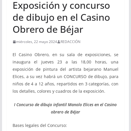
Exposición y concurso
de dibujo en el Casino
Obrero de Béjar
miércoles, 22 mayo 2024
REDACCIÓN
El Casino Obrero, en su sala de exposiciones, se
inaugura el jueves 23 a las 18,00 horas, una
exposición de pintura del artista bejarano Manuel
Elices, a su vez habrá un CONCURSO de dibujo, para
niños de 4 a 12 años, repartidos en 3 categorías, con
los detalles, colores y cuadros de la exposición.
I Concurso de dibujo infantil Manolo Elices en el Casino
obrero de Béjar
Bases legales del Concurso: