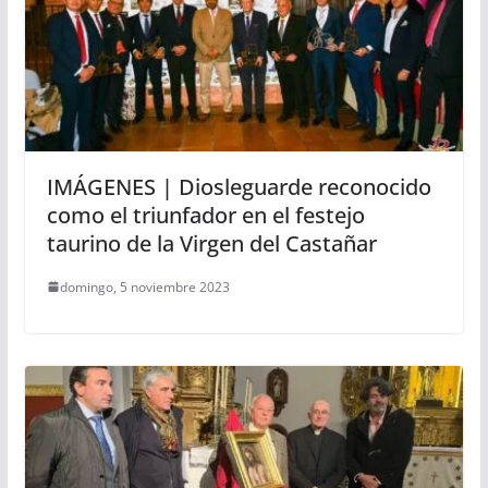
IMÁGENES | Diosleguarde reconocido
como el triunfador en el festejo
taurino de la Virgen del Castañar
domingo, 5 noviembre 2023