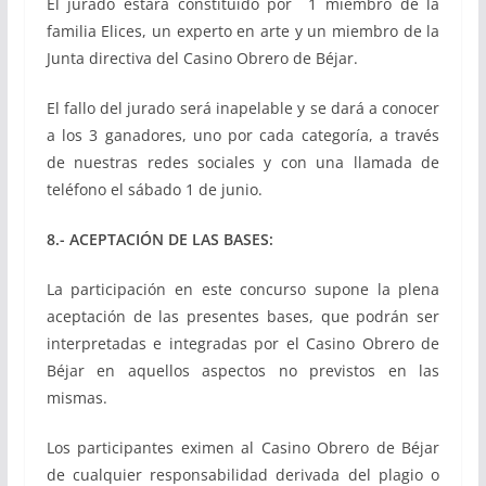
El jurado estará constituido por 1 miembro de la
familia Elices, un experto en arte y un miembro de la
Junta directiva del Casino Obrero de Béjar.
El fallo del jurado será inapelable y se dará a conocer
a los 3 ganadores, uno por cada categoría, a través
de nuestras redes sociales y con una llamada de
teléfono el sábado 1 de junio.
8.- ACEPTACIÓN DE LAS BASES:
La participación en este concurso supone la plena
aceptación de las presentes bases, que podrán ser
interpretadas e integradas por el Casino Obrero de
Béjar en aquellos aspectos no previstos en las
mismas.
Los participantes eximen al Casino Obrero de Béjar
de cualquier responsabilidad derivada del plagio o