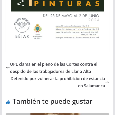
UPL clama en el pleno de las Cortes contra el
despido de los trabajadores de Llano Alto
Detenido por vulnerar la prohibición de estancia
en Salamanca
También te puede gustar