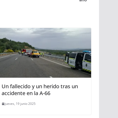
Un fallecido y un herido tras un
accidente en la A-66
jueves, 19 junio 2025