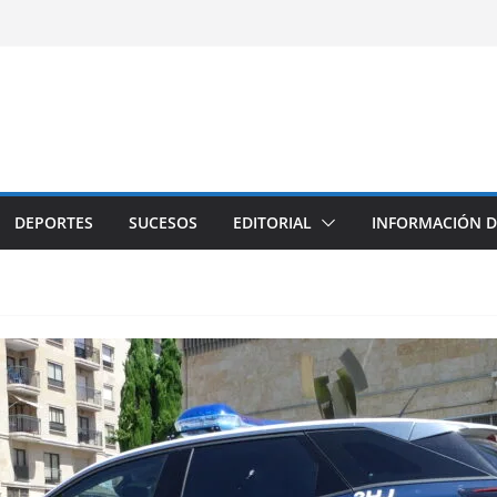
DEPORTES
SUCESOS
EDITORIAL
INFORMACIÓN D