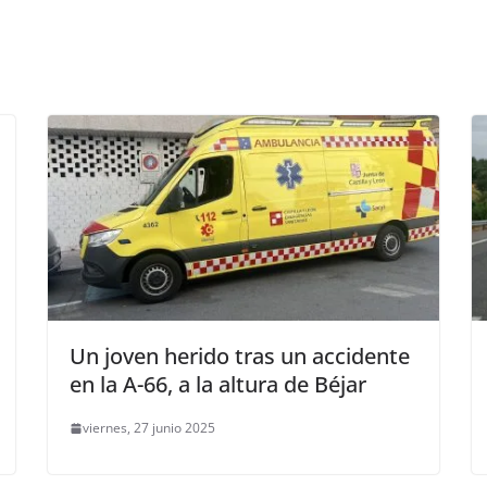
Un joven herido tras un accidente
en la A-66, a la altura de Béjar
viernes, 27 junio 2025