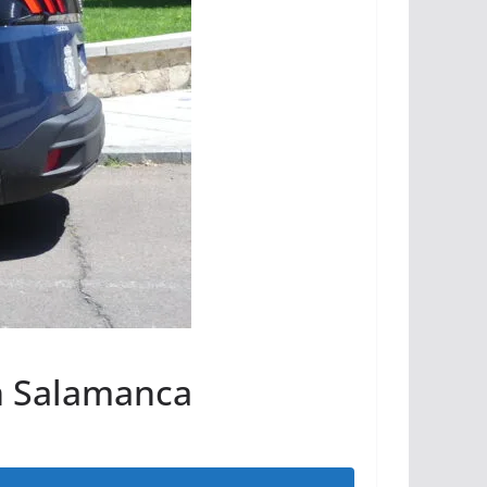
en Salamanca