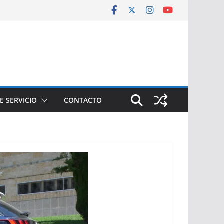
E SERVICIO
CONTACTO