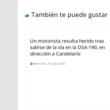
También te puede gustar
Un motorista resulta herido tras
salirse de la vía en la DSA-190, en
dirección a Candelario
miércoles, 16 julio 2025