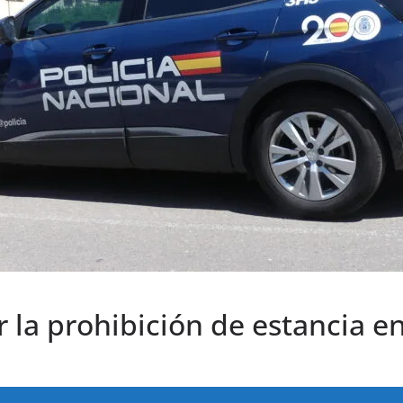
r la prohibición de estancia 