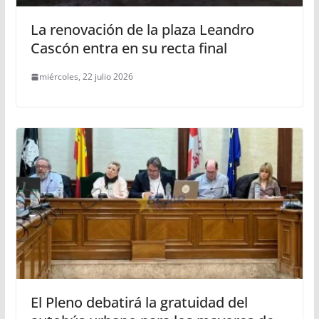
La renovación de la plaza Leandro
Cascón entra en su recta final
miércoles, 22 julio 2026
El Pleno debatirá la gratuidad del