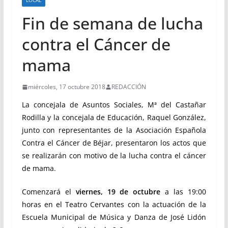
LOCAL
Fin de semana de lucha
contra el Cáncer de
mama
miércoles, 17 octubre 2018
REDACCIÓN
La concejala de Asuntos Sociales, Mª del Castañar
Rodilla y la concejala de Educación, Raquel González,
junto con representantes de la Asociación Española
Contra el Cáncer de Béjar, presentaron los actos que
se realizarán con motivo de la lucha contra el cáncer
de mama.
Comenzará el
viernes, 19 de octubre
a las 19:00
horas en el Teatro Cervantes con la actuación de la
Escuela Municipal de Música y Danza de José Lidón