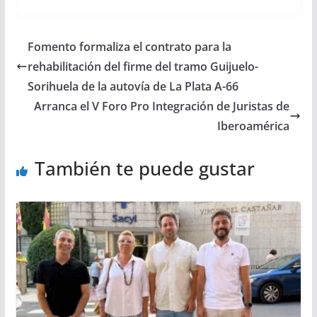
Fomento formaliza el contrato para la
rehabilitación del firme del tramo Guijuelo-
Sorihuela de la autovía de La Plata A-66
Arranca el V Foro Pro Integración de Juristas de
Iberoamérica
También te puede gustar