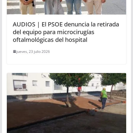
AUDIOS | El PSOE denuncia la retirada
del equipo para microcirugías
oftalmológicas del hospital
jueves, 23 julio 2026