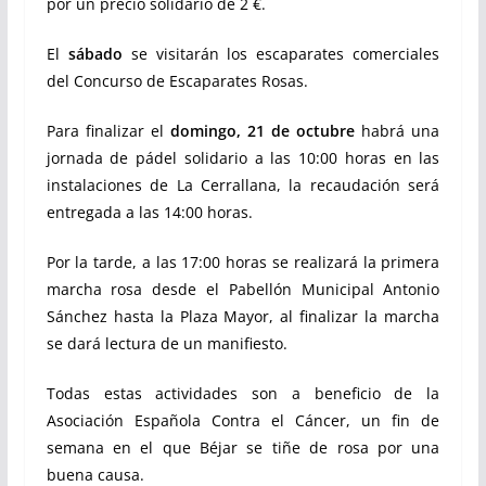
por un precio solidario de 2 €.
El
sábado
se visitarán los escaparates comerciales
del Concurso de Escaparates Rosas.
Para finalizar el
domingo, 21 de octubre
habrá una
jornada de pádel solidario a las 10:00 horas en las
instalaciones de La Cerrallana, la recaudación será
entregada a las 14:00 horas.
Por la tarde, a las 17:00 horas se realizará la primera
marcha rosa desde el Pabellón Municipal Antonio
Sánchez hasta la Plaza Mayor, al finalizar la marcha
se dará lectura de un manifiesto.
Todas estas actividades son a beneficio de la
Asociación Española Contra el Cáncer, un fin de
semana en el que Béjar se tiñe de rosa por una
buena causa.