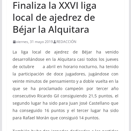
Finaliza la XXVI liga
local de ajedrez de
Béjar la Alquitara
viernes, 31 mayo 2019
REDACCIÓN
La liga local de ajedrez de Béjar ha venido
desarrollándose en la Alquitara casi todos los jueves
de octubre a abril en horario nocturno, ha tenido
la participación de doce jugadores, jugándose con
veinte minutos de pensamiento y a doble vuelta en la
que se ha proclamado campeón por tercer año
consecutivo Ricardo Gil consiguiendo 21,5 puntos, el
segundo lugar ha sido para Juan José Castellano que
ha conseguido 16 puntos y el tercer lugar ha sido
para Rafael Morán que consiguió 14 puntos.