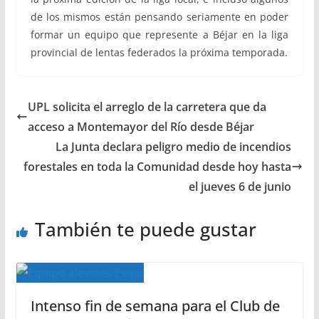
de los mismos están pensando seriamente en poder
formar un equipo que represente a Béjar en la liga
provincial de lentas federados la próxima temporada.
UPL solicita el arreglo de la carretera que da
acceso a Montemayor del Río desde Béjar
La Junta declara peligro medio de incendios
forestales en toda la Comunidad desde hoy hasta
el jueves 6 de junio
También te puede gustar
Intenso fin de semana para el Club de