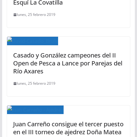
Esquí La Covatilla
lunes, 25 febrero 2019
Casado y González campeones del II
Open de Pesca a Lance por Parejas del
Río Axares
lunes, 25 febrero 2019
Juan Carreño consigue el tercer puesto
en el III torneo de ajedrez Doña Matea