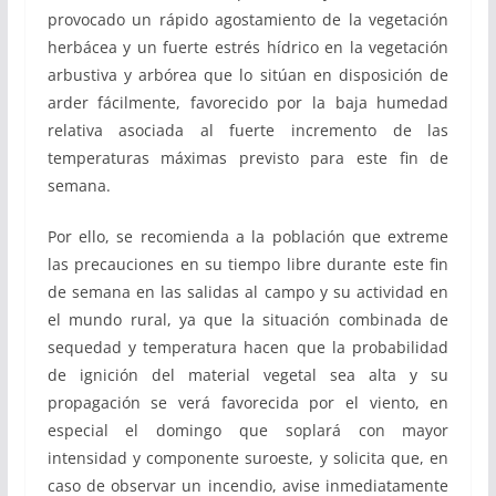
provocado un rápido agostamiento de la vegetación
herbácea y un fuerte estrés hídrico en la vegetación
arbustiva y arbórea que lo sitúan en disposición de
arder fácilmente, favorecido por la baja humedad
relativa asociada al fuerte incremento de las
temperaturas máximas previsto para este fin de
semana.
Por ello, se recomienda a la población que extreme
las precauciones en su tiempo libre durante este fin
de semana en las salidas al campo y su actividad en
el mundo rural, ya que la situación combinada de
sequedad y temperatura hacen que la probabilidad
de ignición del material vegetal sea alta y su
propagación se verá favorecida por el viento, en
especial el domingo que soplará con mayor
intensidad y componente suroeste, y solicita que, en
caso de observar un incendio, avise inmediatamente