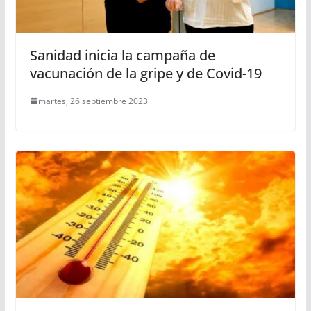
Sanidad inicia la campaña de
vacunación de la gripe y de Covid-19
martes, 26 septiembre 2023