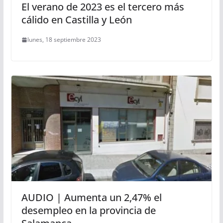
El verano de 2023 es el tercero más
cálido en Castilla y León
lunes, 18 septiembre 2023
AUDIO | Aumenta un 2,47% el
desempleo en la provincia de