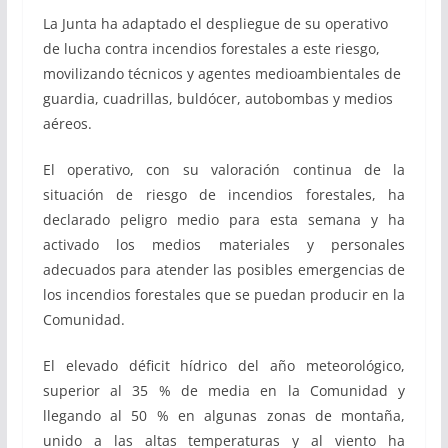
La Junta ha adaptado el despliegue de su operativo
de lucha contra incendios forestales a este riesgo,
movilizando técnicos y agentes medioambientales de
guardia, cuadrillas, buldócer, autobombas y medios
aéreos.
El operativo, con su valoración continua de la
situación de riesgo de incendios forestales, ha
declarado peligro medio para esta semana y ha
activado los medios materiales y personales
adecuados para atender las posibles emergencias de
los incendios forestales que se puedan producir en la
Comunidad.
El elevado déficit hídrico del año meteorológico,
superior al 35 % de media en la Comunidad y
llegando al 50 % en algunas zonas de montaña,
unido a las altas temperaturas y al viento ha