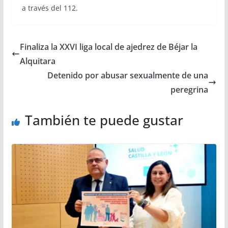
a través del 112.
Finaliza la XXVI liga local de ajedrez de Béjar la
Alquitara
Detenido por abusar sexualmente de una
peregrina
También te puede gustar