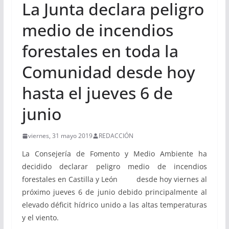
La Junta declara peligro
medio de incendios
forestales en toda la
Comunidad desde hoy
hasta el jueves 6 de
junio
viernes, 31 mayo 2019
REDACCIÓN
La Consejería de Fomento y Medio Ambiente ha
decidido declarar peligro medio de incendios
forestales en Castilla y León desde hoy viernes al
próximo jueves 6 de junio debido principalmente al
elevado déficit hídrico unido a las altas temperaturas
y el viento.