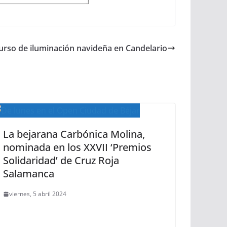
rso de iluminación navideña en Candelario
La bejarana Carbónica Molina,
nominada en los XXVII ‘Premios
Solidaridad’ de Cruz Roja
Salamanca
viernes, 5 abril 2024