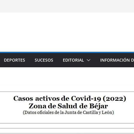
DEPORTES
SUCESOS
EDITORIAL
INFORMACIÓN D