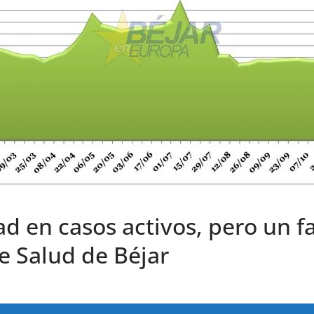
d en casos activos, pero un f
e Salud de Béjar