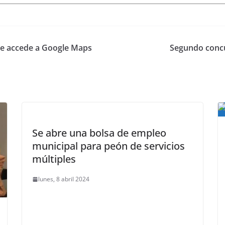
ue accede a Google Maps
Segundo concu
Se abre una bolsa de empleo
municipal para peón de servicios
múltiples
lunes, 8 abril 2024