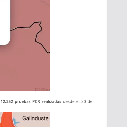
n
12.352 pruebas PCR realizadas
desde el 30 de