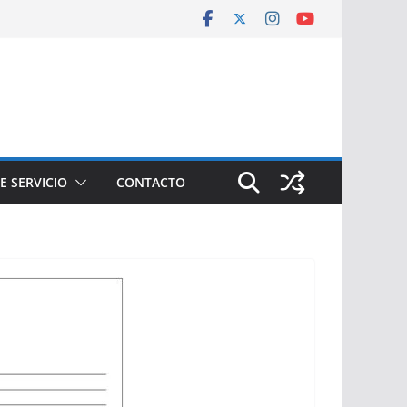
E SERVICIO
CONTACTO