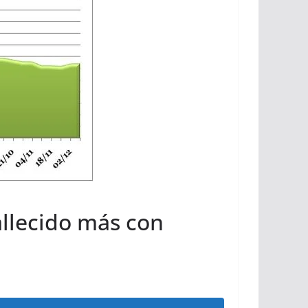
allecido más con