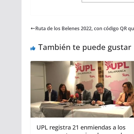
Ruta de los Belenes 2022, con código QR q
También te puede gustar
UPL registra 21 enmiendas a los