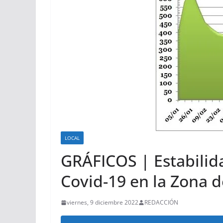
LOCAL
GRÁFICOS | Estabilida
Covid-19 en la Zona d
viernes, 9 diciembre 2022
REDACCIÓN