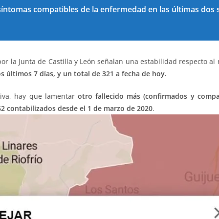
 síntomas compatibles de la enfermedad en las últimas dos
r la Junta de Castilla y León señalan una estabilidad respecto a
s últimos 7 días, y un total de 321 a fecha de hoy.
tiva, hay que lamentar
otro fallecido más (confirmados y compa
62
contabilizados desde el 1 de marzo de 2020
.