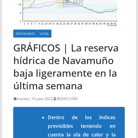
DESTACADOS
LOCAL
GRÁFICOS | La reserva
hídrica de Navamuño
baja ligeramente en la
última semana
martes, 19 julio 2022
REDACCIÓN
Dentro de los índices
previsibles teniendo en
cuenta la ola de calor y la