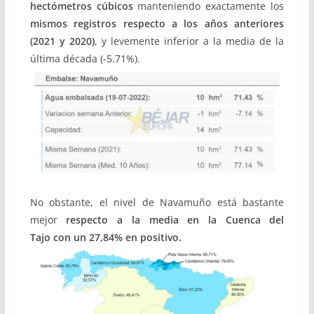
hectómetros cúbicos
manteniendo exactamente los
mismos registros respecto a los años anteriores
(2021 y 2020)
, y levemente inferior a la media de la
última década (-5.71%).
No obstante, el nivel de Navamuño está bastante
mejor
respecto a la media
en la Cuenca del
Tajo
con
un 27,84% en positivo.