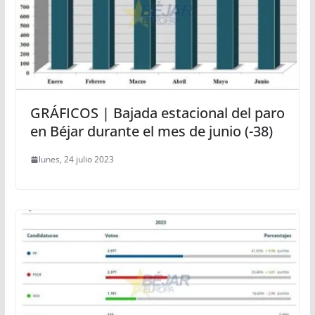
GRÁFICOS | Bajada estacional del paro
en Béjar durante el mes de junio (-38)
lunes, 24 julio 2023