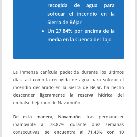
recogida de agua para
sofocar el incendio en la
Sierra de Béjar
Un 27,84% por encima de la
media en la Cuenca del Tajo
La inmensa canícula padecida durante los últimos
días, así como la recogida de agua para sofocar el
incendio declarado en la Sierra de Béjar, ha hecho
descender ligeramente la reserva hídrica
del
embalse bejarano de Navamuño.
De esta manera, Navamuño
, tras permanecer
inamovible al 78,87% durante diez semanas
consecutivas,
se encuentra al 71,43% con 10