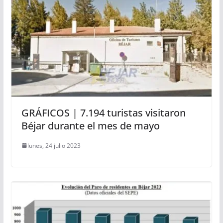
GRÁFICOS | 7.194 turistas visitaron
Béjar durante el mes de mayo
lunes, 24 julio 2023