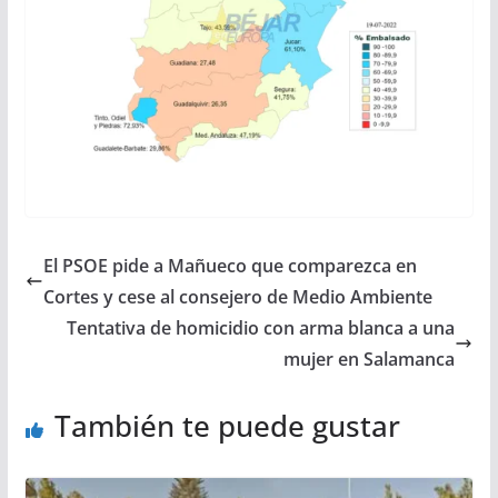
El PSOE pide a Mañueco que comparezca en
Cortes y cese al consejero de Medio Ambiente
Tentativa de homicidio con arma blanca a una
mujer en Salamanca
También te puede gustar