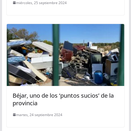
miércoles, 25 septiembre 2024
Béjar, uno de los ‘puntos sucios’ de la
provincia
martes, 24 septiembre 2024