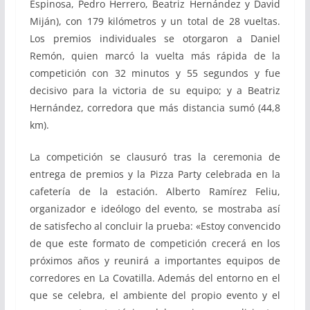
Espinosa, Pedro Herrero, Beatriz Hernández y David
Miján), con 179 kilómetros y un total de 28 vueltas.
Los premios individuales se otorgaron a Daniel
Remón, quien marcó la vuelta más rápida de la
competición con 32 minutos y 55 segundos y fue
decisivo para la victoria de su equipo; y a Beatriz
Hernández, corredora que más distancia sumó (44,8
km).
La competición se clausuró tras la ceremonia de
entrega de premios y la Pizza Party celebrada en la
cafetería de la estación. Alberto Ramírez Feliu,
organizador e ideólogo del evento, se mostraba así
de satisfecho al concluir la prueba: «Estoy convencido
de que este formato de competición crecerá en los
próximos años y reunirá a importantes equipos de
corredores en La Covatilla. Además del entorno en el
que se celebra, el ambiente del propio evento y el