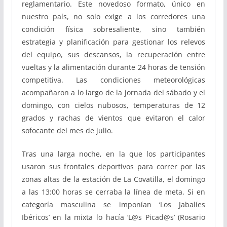
reglamentario. Este novedoso formato, único en
nuestro país, no solo exige a los corredores una
condición física sobresaliente, sino también
estrategia y planificación para gestionar los relevos
del equipo, sus descansos, la recuperación entre
vueltas y la alimentación durante 24 horas de tensión
competitiva. Las condiciones meteorológicas
acompañaron a lo largo de la jornada del sábado y el
domingo, con cielos nubosos, temperaturas de 12
grados y rachas de vientos que evitaron el calor
sofocante del mes de julio.
Tras una larga noche, en la que los participantes
usaron sus frontales deportivos para correr por las
zonas altas de la estación de La Covatilla, el domingo
a las 13:00 horas se cerraba la línea de meta. Si en
categoría masculina se imponían ‘Los Jabalíes
Ibéricos’ en la mixta lo hacía ‘L@s Picad@s’ (Rosario