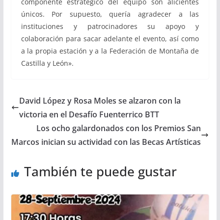
componente estratégico del equipo son alicientes
únicos. Por supuesto, quería agradecer a las
instituciones y patrocinadores su apoyo y
colaboración para sacar adelante el evento, así como
a la propia estación y a la Federación de Montaña de
Castilla y León».
David López y Rosa Moles se alzaron con la
victoria en el Desafío Fuenterrico BTT
Los ocho galardonados con los Premios San
Marcos inician su actividad con las Becas Artísticas
También te puede gustar