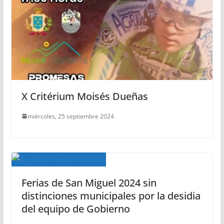
X Critérium Moisés Dueñas
miércoles, 25 septiembre 2024
Ferias de San Miguel 2024 sin
distinciones municipales por la desidia
del equipo de Gobierno