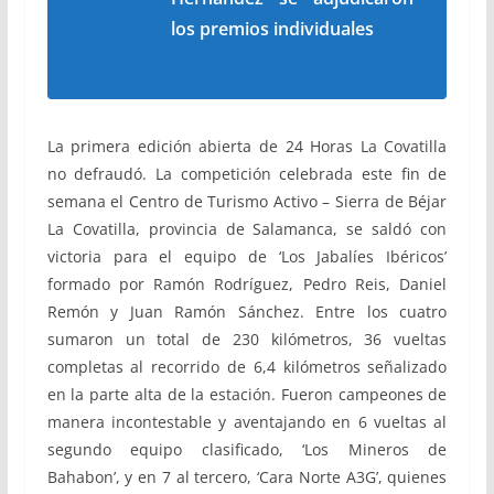
los premios individuales
La primera edición abierta de 24 Horas La Covatilla
no defraudó. La competición celebrada este fin de
semana el Centro de Turismo Activo – Sierra de Béjar
La Covatilla, provincia de Salamanca, se saldó con
victoria para el equipo de ‘Los Jabalíes Ibéricos’
formado por Ramón Rodríguez, Pedro Reis, Daniel
Remón y Juan Ramón Sánchez. Entre los cuatro
sumaron un total de 230 kilómetros, 36 vueltas
completas al recorrido de 6,4 kilómetros señalizado
en la parte alta de la estación. Fueron campeones de
manera incontestable y aventajando en 6 vueltas al
segundo equipo clasificado, ‘Los Mineros de
Bahabon’, y en 7 al tercero, ‘Cara Norte A3G’, quienes