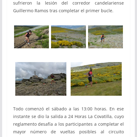
sufrieron la lesión del corredor candelariense
Guillermo Ramos tras completar el primer bucle.
Todo comenzó el sábado a las 13:00 horas. En ese
instante se dio la salida a 24 Horas La Covatilla, cuyo
reglamento desafía a los participantes a completar el
mayor número de vueltas posibles al circuito