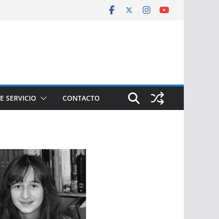
E SERVICIO
CONTACTO