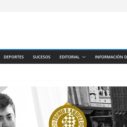
DEPORTES
SUCESOS
EDITORIAL
INFORMACIÓN D