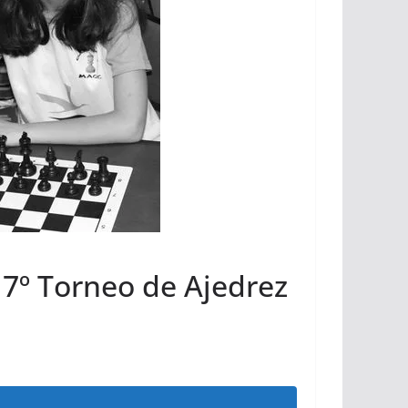
 7º Torneo de Ajedrez