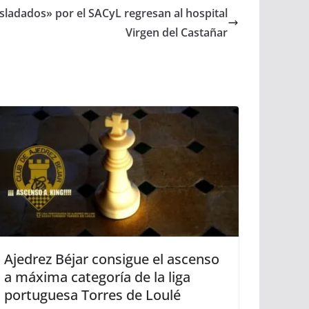
asladados» por el SACyL regresan al hospital
Virgen del Castañar
Ajedrez Béjar consigue el ascenso
a máxima categoría de la liga
portuguesa Torres de Loulé