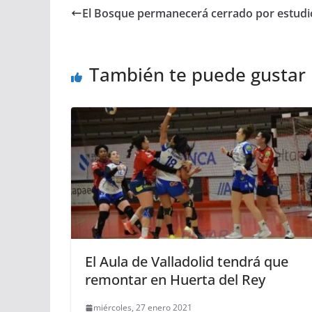
El Bosque permanecerá cerrado por estudi
También te puede gustar
El Aula de Valladolid tendrá que
remontar en Huerta del Rey
miércoles, 27 enero 2021