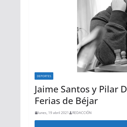
DEPORTES
Jaime Santos y Pilar 
Ferias de Béjar
lunes, 19 abril 2021
REDACCIÓN