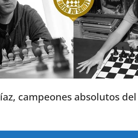
Díaz, campeones absolutos del