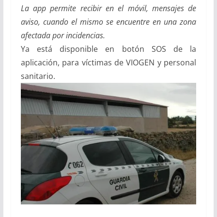
La app permite recibir en el móvil, mensajes de
aviso, cuando el mismo se encuentre en una zona
afectada por incidencias.
Ya está disponible en botón SOS de la
aplicación, para víctimas de VIOGEN y personal
sanitario.