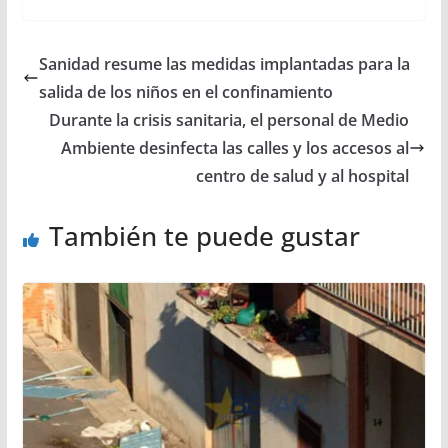
Sanidad resume las medidas implantadas para la
salida de los niños en el confinamiento
Durante la crisis sanitaria, el personal de Medio
Ambiente desinfecta las calles y los accesos al
centro de salud y al hospital
También te puede gustar