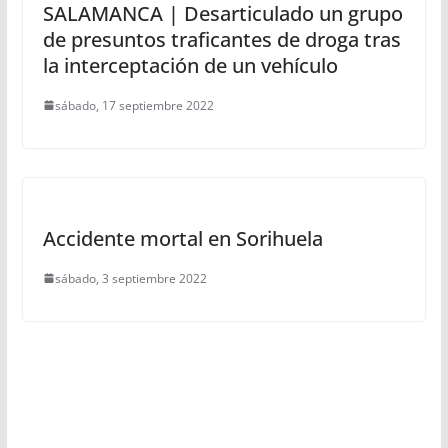
SALAMANCA | Desarticulado un grupo
de presuntos traficantes de droga tras
la interceptación de un vehículo
sábado, 17 septiembre 2022
Accidente mortal en Sorihuela
sábado, 3 septiembre 2022