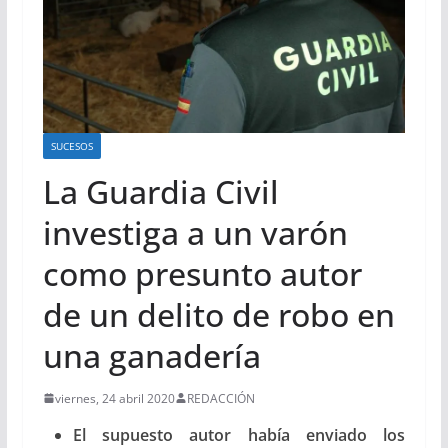
SUCESOS
La Guardia Civil
investiga a un varón
como presunto autor
de un delito de robo en
una ganadería
viernes, 24 abril 2020
REDACCIÓN
El supuesto autor había enviado los