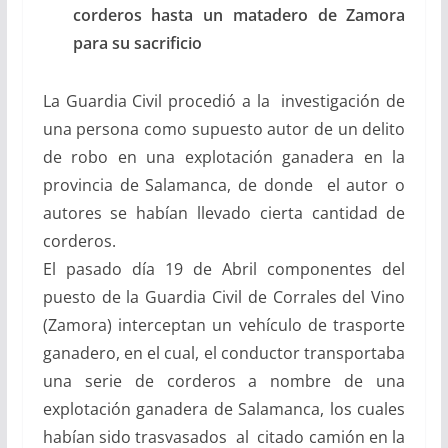
corderos hasta un matadero de Zamora
para su sacrificio
La Guardia Civil procedió a la investigación de
una persona como supuesto autor de un delito
de robo en una explotación ganadera en la
provincia de Salamanca, de donde el autor o
autores se habían llevado cierta cantidad de
corderos.
El pasado día 19 de Abril componentes del
puesto de la Guardia Civil de Corrales del Vino
(Zamora) interceptan un vehículo de trasporte
ganadero, en el cual, el conductor transportaba
una serie de corderos a nombre de una
explotación ganadera de Salamanca, los cuales
habían sido trasvasados al citado camión en la