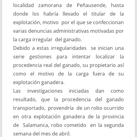
localidad zamorana de Peñausende, hasta
donde los habría llevado el titular de la
explotación, motivo por el que se confeccionan
varias denuncias administrativas motivadas por
la carga irregular del ganado.
Debido a estas irregularidades se inician una
serie gestiones para intentar localizar la
procedencia real del ganado, su propietario así
como el motivo de la carga fuera de su
explotación ganadera.
Las investigaciones iniciadas dan como
resultado, que la procedencia del ganado
transportado, provendría de un robo ocurrido
en otra explotación ganadera de la provincia
de Salamanca, robo cometido en la segunda
semana del mes de abril.