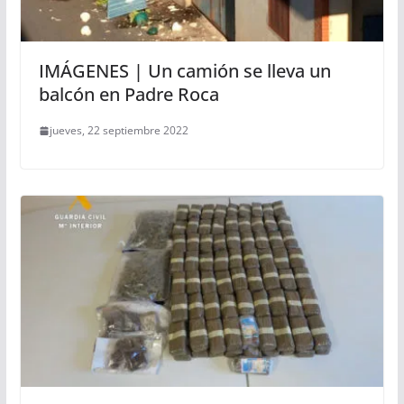
IMÁGENES | Un camión se lleva un
balcón en Padre Roca
jueves, 22 septiembre 2022