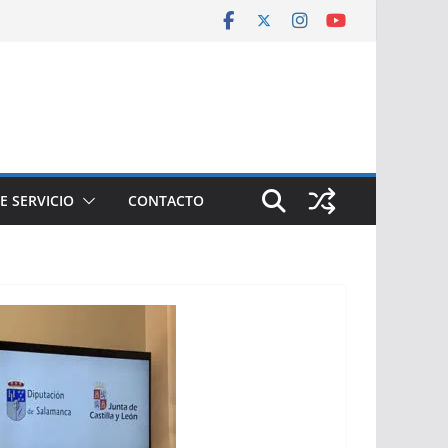
E SERVICIO
CONTACTO