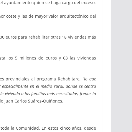
á el ayuntamiento quien se haga cargo del exceso.
r coste y las de mayor valor arquitectónico del
00 euros para rehabilitar otras 18 viviendas más
sta los 5 millones de euros y 63 las viviendas
es provinciales al programa Rehabitare,
“lo que
 especialmente en el medio rural, donde se centra
e vivienda a las familias más necesitadas, frenar la
do Juan Carlos Suárez-Quiñones.
 toda la Comunidad. En estos cinco años, desde