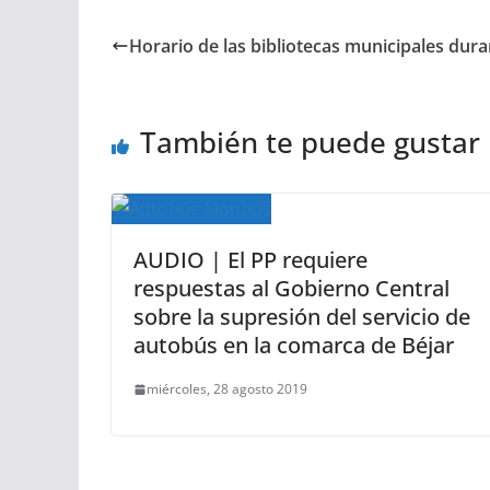
Horario de las bibliotecas municipales dur
También te puede gustar
AUDIO | El PP requiere
respuestas al Gobierno Central
sobre la supresión del servicio de
autobús en la comarca de Béjar
miércoles, 28 agosto 2019