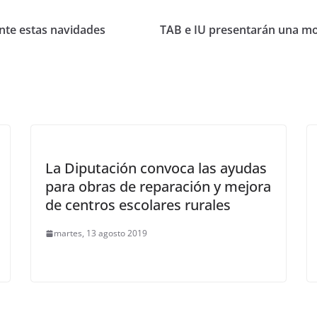
ante estas navidades
TAB e IU presentarán una mo
La Diputación convoca las ayudas
para obras de reparación y mejora
de centros escolares rurales
martes, 13 agosto 2019