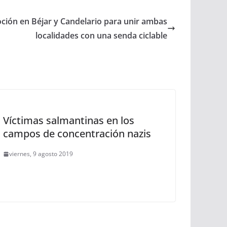
ción en Béjar y Candelario para unir ambas
localidades con una senda ciclable
Víctimas salmantinas en los
campos de concentración nazis
viernes, 9 agosto 2019