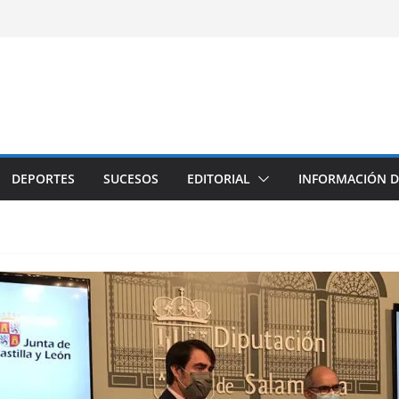
DEPORTES
SUCESOS
EDITORIAL
INFORMACIÓN D