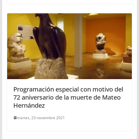
Programación especial con motivo del
72 aniversario de la muerte de Mateo
Hernández
martes, 23 noviembre 2021