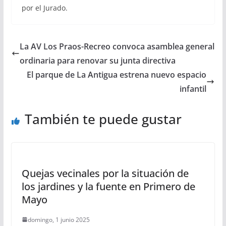
por el Jurado.
La AV Los Praos-Recreo convoca asamblea general
ordinaria para renovar su junta directiva
El parque de La Antigua estrena nuevo espacio
infantil
También te puede gustar
Quejas vecinales por la situación de
los jardines y la fuente en Primero de
Mayo
domingo, 1 junio 2025