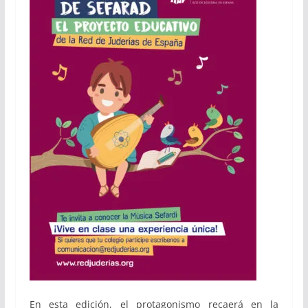
En esta edición, el protagonismo recaerá en la