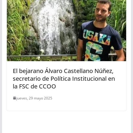
El bejarano Álvaro Castellano Núñez,
secretario de Política Institucional en
la FSC de CCOO
jueves, 29 mayo 2025