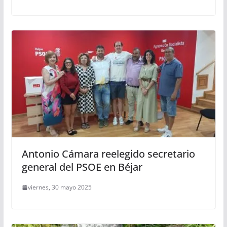
Antonio Cámara reelegido secretario
general del PSOE en Béjar
viernes, 30 mayo 2025