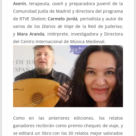
Aserín
, terapeuta,
coach
y preparadora Juvenil de la
Comunidad Judía de Madrid y directora del programa
de RTVE
Shalom
;
Carmelo Jordá
, periodista y autor de
varios de los
Diarios de Viaje
de la Red de Juderías;
y
Mara Aranda
, intérprete, investigadora y Directora
del Centro Internacional de Música Medieval.
Como en las anteriores ediciones, los relatos
ganadores recibirán como premio cheques de viaje, y
se editará un libro con los 30 relatos mejor valorados