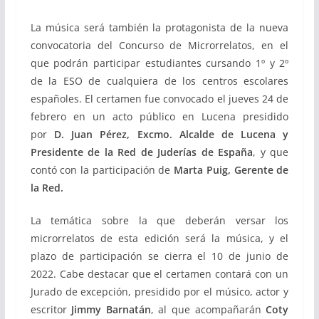
La música será también la protagonista de la nueva
convocatoria del Concurso de Microrrelatos, en el
que podrán participar estudiantes cursando 1º y 2º
de la ESO de cualquiera de los centros escolares
españoles. El certamen fue convocado el jueves 24 de
febrero en un acto público en Lucena presidido
por
D. Juan Pérez, Excmo. Alcalde de Lucena y
Presidente de la Red de Juderías de España
, y que
contó con la participación de
Marta Puig, Gerente de
la Red.
La temática sobre la que deberán versar los
microrrelatos de esta edición será la música, y el
plazo de participación se cierra el 10 de junio de
2022. Cabe destacar que el certamen contará con un
Jurado de excepción, presidido por el músico, actor y
escritor
Jimmy Barnatán
, al que acompañarán
Coty