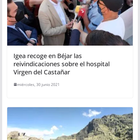
Igea recoge en Béjar las
reivindicaciones sobre el hospital
Virgen del Castañar
miércoles, 30 junio 2021