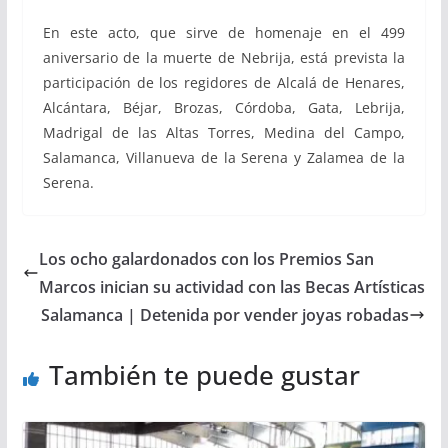
En este acto, que sirve de homenaje en el 499
aniversario de la muerte de Nebrija, está prevista la
participación de los regidores de Alcalá de Henares,
Alcántara, Béjar, Brozas, Córdoba, Gata, Lebrija,
Madrigal de las Altas Torres, Medina del Campo,
Salamanca, Villanueva de la Serena y Zalamea de la
Serena.
Los ocho galardonados con los Premios San
Marcos inician su actividad con las Becas Artísticas
Salamanca | Detenida por vender joyas robadas
También te puede gustar