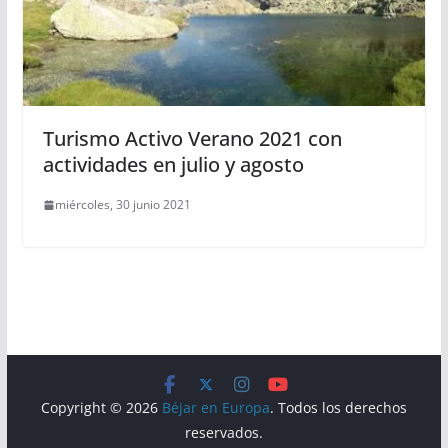
Turismo Activo Verano 2021 con
actividades en julio y agosto
miércoles, 30 junio 2021
Copyright © 2026
Béjar en Europa
. Todos los derechos
reservados.