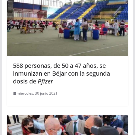
588 personas, de 50 a 47 años, se
inmunizan en Béjar con la segunda
dosis de
Pfizer
miércoles, 30 junio 2021