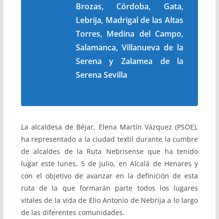
Brozas, Córdoba, Gata,
Lebrija, Madrigal de las Altas
Torres, Medina del Campo,
Salamanca, Villanueva de la
Serena y Zalamea de la
Serena Sevilla
La alcaldesa de Béjar, Elena Martín Vázquez (PSOE),
ha representado a la ciudad textil durante la cumbre
de alcaldes de la Ruta Nebrisense que ha tenido
lugar este lunes, 5 de julio, en Alcalá de Henares y
con el objetivo de avanzar en la definición de esta
ruta de la que formarán parte todos los lugares
vitales de la vida de Elio Antonio de Nebrija a lo largo
de las diferentes comunidades.