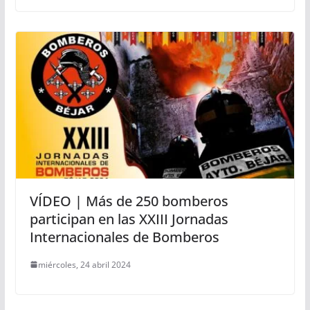
VÍDEO | Más de 250 bomberos
participan en las XXIII Jornadas
Internacionales de Bomberos
miércoles, 24 abril 2024