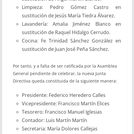
Limpieza: Pedro Gómez Castro en
sustitución de Jesús María Tiedra Álvarez.
Lavandería: Amalia Jiménez Blanco en
sustitución de Raquel Hidalgo Cerrudo.
Cocina: Fe Trinidad Sánchez González en
sustitución de Juan José Peña Sánchez.
Por tanto, y a falta de ser ratificada por la Asamblea
General pendiente de celebrar, la nueva Junta
Directiva queda constituida de la siguiente manera:
Presidente: Federico Heredero Calles
Vicepresidente: Francisco Martín Elices
Tesorero: Francisco Manuel Iglesias
Contador: Luis Martín Martín
Secretaria: María Dolores Callejas