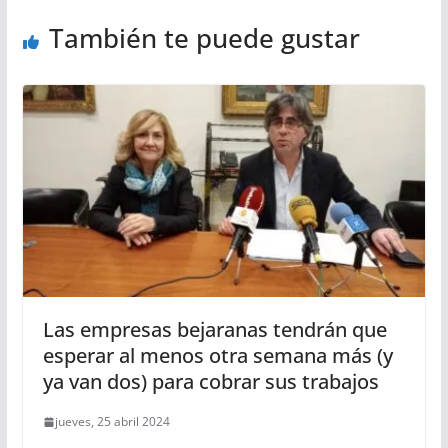
También te puede gustar
Las empresas bejaranas tendrán que
esperar al menos otra semana más (y
ya van dos) para cobrar sus trabajos
jueves, 25 abril 2024