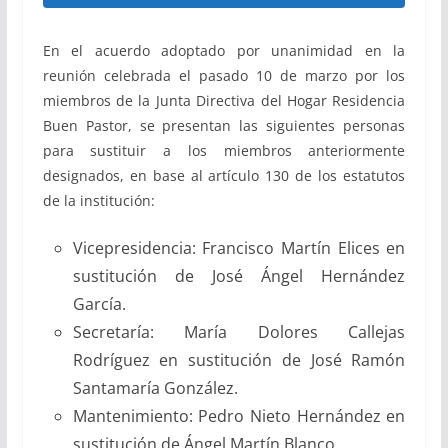
En el acuerdo adoptado por unanimidad en la
reunión celebrada el pasado 10 de marzo por los
miembros de la Junta Directiva del Hogar Residencia
Buen Pastor, se presentan las siguientes personas
para sustituir a los miembros anteriormente
designados, en base al artículo 130 de los estatutos
de la institución:
Vicepresidencia: Francisco Martín Elices en
sustitución de José Ángel Hernández
García.
Secretaría: María Dolores Callejas
Rodríguez en sustitución de José Ramón
Santamaría González.
Mantenimiento: Pedro Nieto Hernández en
sustitución de Ángel Martín Blanco.