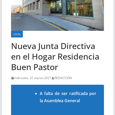
LOCAL
Nueva Junta Directiva
en el Hogar Residencia
Buen Pastor
miércoles, 31 marzo 2021
REDACCIÓN
A falta de ser ratificada por
la Asamblea General