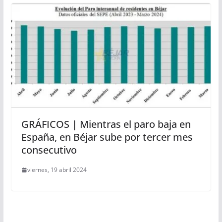
GRÁFICOS | Mientras el paro baja en
España, en Béjar sube por tercer mes
consecutivo
viernes, 19 abril 2024