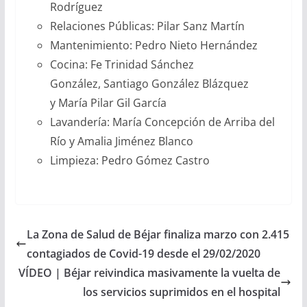
Rodríguez
Relaciones Públicas: Pilar Sanz Martín
Mantenimiento: Pedro Nieto Hernández
Cocina: Fe Trinidad Sánchez
González, Santiago González Blázquez
y María Pilar Gil García
Lavandería: María Concepción de Arriba del
Río y Amalia Jiménez Blanco
Limpieza: Pedro Gómez Castro
La Zona de Salud de Béjar finaliza marzo con 2.415
contagiados de Covid-19 desde el 29/02/2020
VÍDEO | Béjar reivindica masivamente la vuelta de
los servicios suprimidos en el hospital