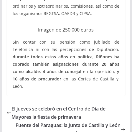
ordinarios y extraordinarios, comisiones, así como de
los organismos REGTSA, OAEDR y CIPSA.
Imagen de 250.000 euros
Sin contar con su pensión como jubilado de
Telefónica ni con las percepciones de Diputación,
durante todos estos años en política, Riñones ha
cobrado también asignaciones durante
20 años
como alcalde
,
4 años de concejal
en la oposición,
y
16 años de procurador
en las Cortes de Castilla y
León.
El jueves se celebró en el Centro de Día de
Mayores la fiesta de primavera
Fuente del Paraguas: la Junta de Castilla y León