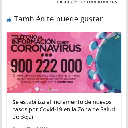
incumple sus compromisos
También te puede gustar
Se estabiliza el incremento de nuevos
casos por Covid-19 en la Zona de Salud
de Béjar