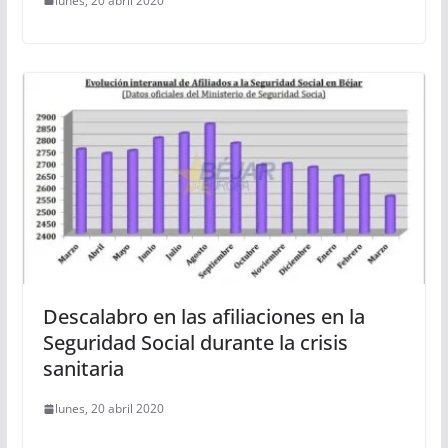
lunes, 20 abril 2020
Descalabro en las afiliaciones en la
Seguridad Social durante la crisis
sanitaria
lunes, 20 abril 2020