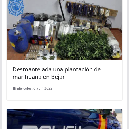
Desmantelada una plantación de
marihuana en Béjar
miércoles, 6 abril 2022