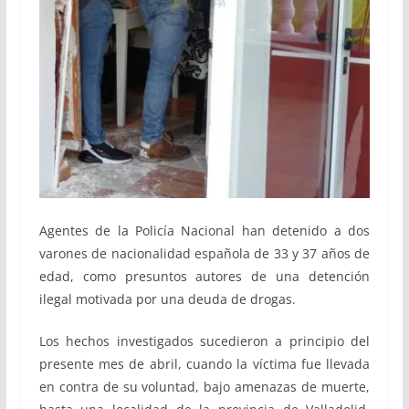
Agentes de la Policía Nacional han detenido a dos
varones de nacionalidad española de 33 y 37 años de
edad, como presuntos autores de una detención
ilegal motivada por una deuda de drogas.
Los hechos investigados sucedieron a principio del
presente mes de abril, cuando la víctima fue llevada
en contra de su voluntad, bajo amenazas de muerte,