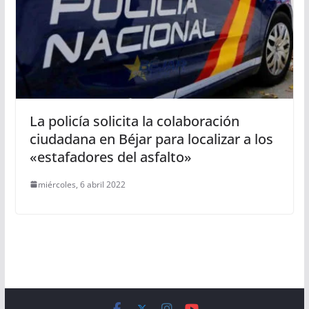
La policía solicita la colaboración
ciudadana en Béjar para localizar a los
«estafadores del asfalto»
miércoles, 6 abril 2022