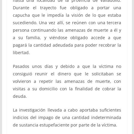
hasta una localidad de la provincia de Valladolid.
Durante el trayecto fue obligado a portar una
capucha que le impedía la visión de lo que estaba
sucediendo. Una vez allí, se reúnen con una tercera
persona continuando las amenazas de muerte a él y
a su familia, y viéndose obligado accede a que
pagará la cantidad adeudada para poder recobrar la
libertad.
Pasados unos días y debido a que la víctima no
consiguió reunir el dinero que le solicitaban se
volvieron a repetir las amenazas de muerte, con
visitas a su domicilio con la finalidad de cobrar la
deuda.
La investigación llevada a cabo aportaba suficientes
indicios del impago de una cantidad indeterminada
de sustancia estupefaciente por parte de la víctima.