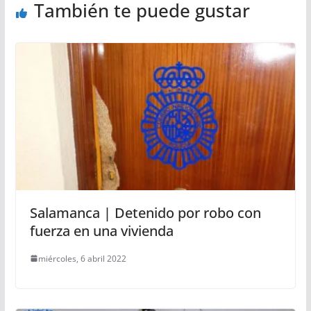
También te puede gustar
Salamanca | Detenido por robo con
fuerza en una vivienda
miércoles, 6 abril 2022