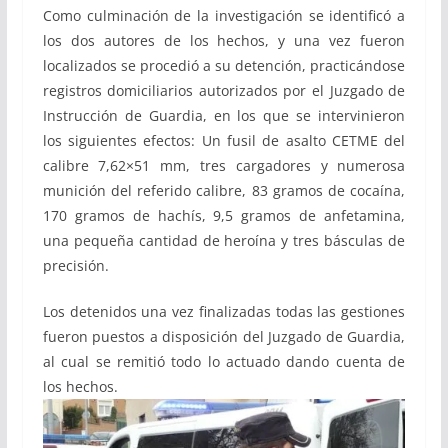
Como culminación de la investigación se identificó a
los dos autores de los hechos, y una vez fueron
localizados se procedió a su detención, practicándose
registros domiciliarios autorizados por el Juzgado de
Instrucción de Guardia, en los que se intervinieron
los siguientes efectos: Un fusil de asalto CETME del
calibre 7,62×51 mm, tres cargadores y numerosa
munición del referido calibre, 83 gramos de cocaína,
170 gramos de hachís, 9,5 gramos de anfetamina,
una pequeña cantidad de heroína y tres básculas de
precisión.
Los detenidos una vez finalizadas todas las gestiones
fueron puestos a disposición del Juzgado de Guardia,
al cual se remitió todo lo actuado dando cuenta de
los hechos.