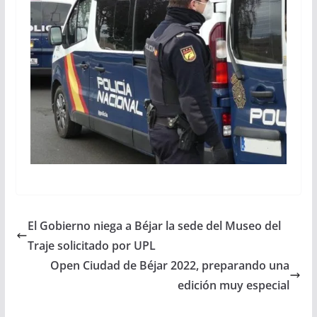
El Gobierno niega a Béjar la sede del Museo del
Traje solicitado por UPL
Open Ciudad de Béjar 2022, preparando una
edición muy especial