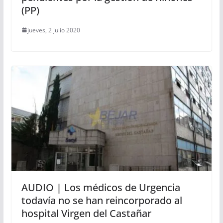
(PP)
jueves, 2 julio 2020
AUDIO | Los médicos de Urgencia
todavía no se han reincorporado al
hospital Virgen del Castañar