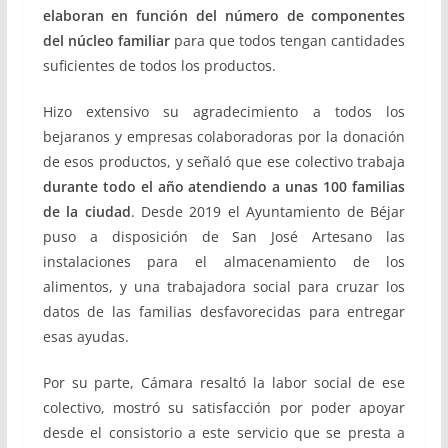
elaboran en función del número de componentes
del núcleo familiar
para que todos tengan cantidades
suficientes de todos los productos.
Hizo extensivo su agradecimiento a todos los
bejaranos y empresas colaboradoras por la donación
de esos productos, y señaló que ese colectivo trabaja
durante todo el año atendiendo a unas 100 familias
de la ciudad
. Desde 2019 el Ayuntamiento de Béjar
puso a disposición de San José Artesano las
instalaciones para el almacenamiento de los
alimentos, y una trabajadora social para cruzar los
datos de las familias desfavorecidas para entregar
esas ayudas.
Por su parte, Cámara resaltó la labor social de ese
colectivo, mostró su satisfacción por poder apoyar
desde el consistorio a este servicio que se presta a