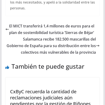
los más necesitados, y apeló a la solidaridad entre las
personas.
El MICT transferirá 1,4 millones de euros para el
plan de sostenibilidad turística ‘Sierras de Béjar’
Salamanca recibe 182.500 mascarillas del
Gobierno de España para su distribución entre los
colectivos más vulnerables de la provincia
También te puede gustar
CxByC recuerda la cantidad de
reclamaciones judiciales aún
pendientes por la gestión de Riñones