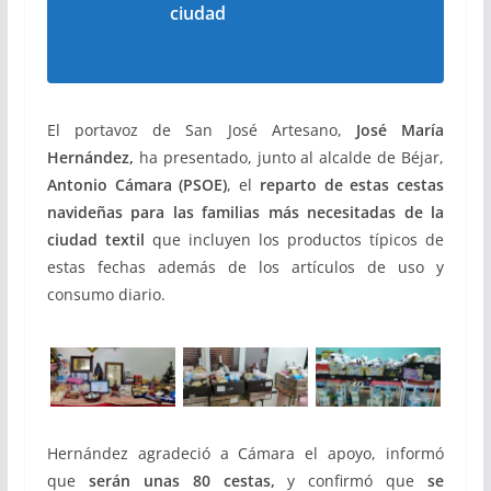
ciudad
El portavoz de San José Artesano,
José María
Hernández,
ha presentado, junto al alcalde de Béjar,
Antonio Cámara (PSOE)
, el
reparto de estas cestas
navideñas para las familias más necesitadas de la
ciudad textil
que incluyen los productos típicos de
estas fechas además de los artículos de uso y
consumo diario.
Hernández agradeció a Cámara el apoyo, informó
que
serán
unas 80 cestas,
y confirmó que
se