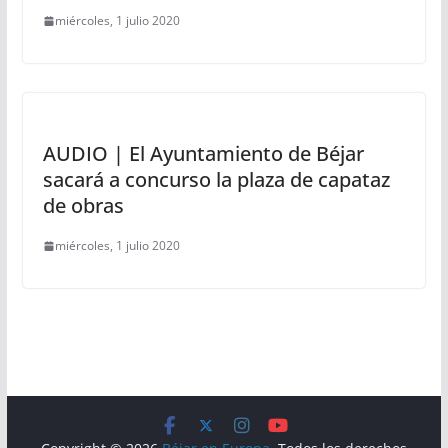
miércoles, 1 julio 2020
AUDIO | El Ayuntamiento de Béjar
sacará a concurso la plaza de capataz
de obras
miércoles, 1 julio 2020