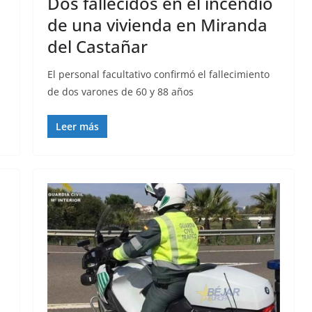
Dos fallecidos en el incendio
de una vivienda en Miranda
del Castañar
El personal facultativo confirmó el fallecimiento
de dos varones de 60 y 88 años
Leer más