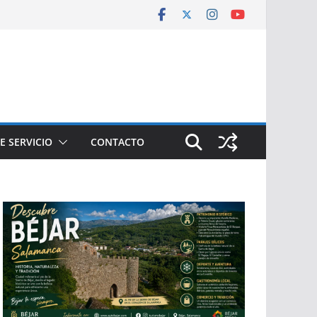
E SERVICIO
CONTACTO