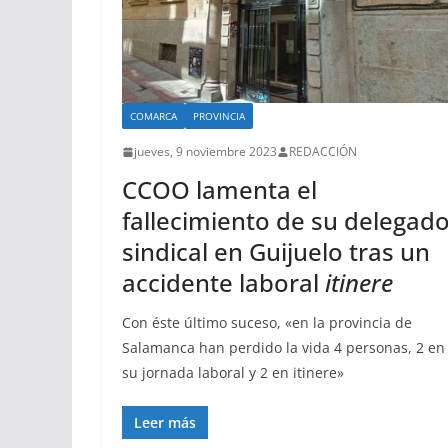
COMARCA
PROVINCIA
jueves, 9 noviembre 2023
REDACCIÓN
CCOO lamenta el
fallecimiento de su delegad
sindical en Guijuelo tras un
accidente laboral
itinere
Con éste último suceso, «en la provincia de
Salamanca han perdido la vida 4 personas, 2 en
su jornada laboral y 2 en itinere»
Leer más