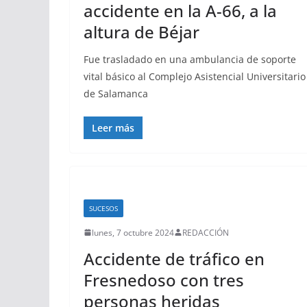
accidente en la A-66, a la
altura de Béjar
Fue trasladado en una ambulancia de soporte
vital básico al Complejo Asistencial Universitario
de Salamanca
Leer más
SUCESOS
lunes, 7 octubre 2024
REDACCIÓN
Accidente de tráfico en
Fresnedoso con tres
personas heridas