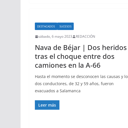
DESTACADOS
SUCESOS
sábado, 6 mayo 2023
REDACCIÓN
Nava de Béjar | Dos heridos
tras el choque entre dos
camiones en la A-66
Hasta el momento se desconocen las causas y lo
dos conductores, de 32 y 59 años, fueron
evacuados a Salamanca
Leer más