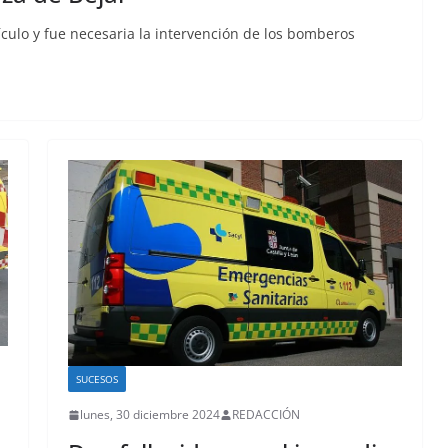
ículo y fue necesaria la intervención de los bomberos
SUCESOS
lunes, 30 diciembre 2024
REDACCIÓN