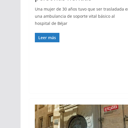
Una mujer de 30 años tuvo que ser trasladada e
una ambulancia de soporte vital básico al
hospital de Béjar
Leer más