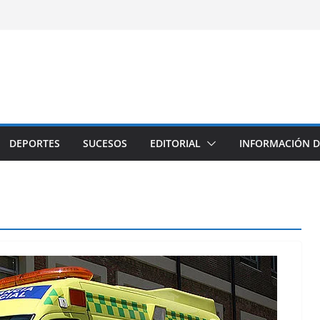
DEPORTES
SUCESOS
EDITORIAL
INFORMACIÓN D