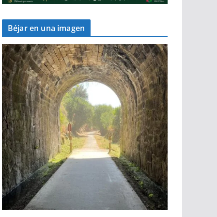
Béjar en una imagen