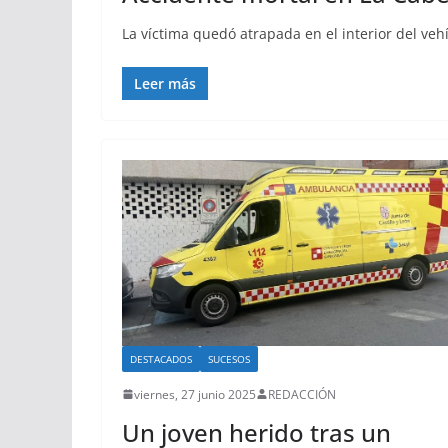
La víctima quedó atrapada en el interior del veh
Leer más
DESTACADOS
SUCESOS
viernes, 27 junio 2025
REDACCIÓN
Un joven herido tras un