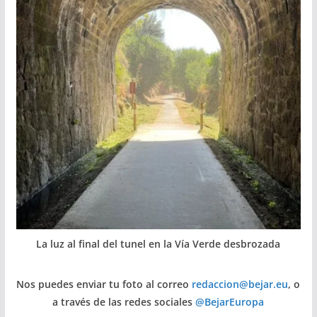
La luz al final del tunel en la Vía Verde desbrozada
Nos puedes enviar tu foto al correo
redaccion@bejar.eu
, o
a través de las redes sociales
@BejarEuropa