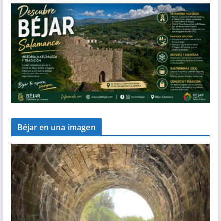
Béjar en una imagen