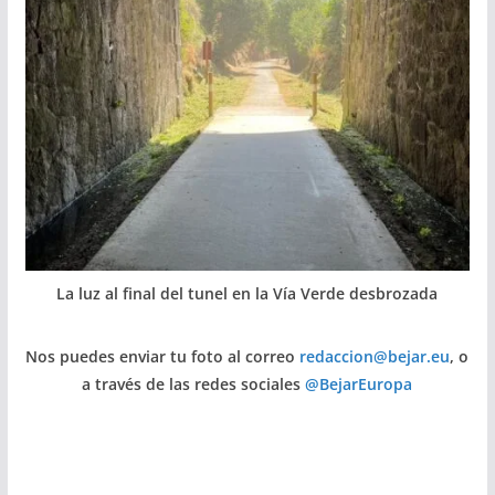
La luz al final del tunel en la Vía Verde desbrozada
Nos puedes enviar tu foto al correo
redaccion@bejar.eu
, o
a través de las redes sociales
@BejarEuropa