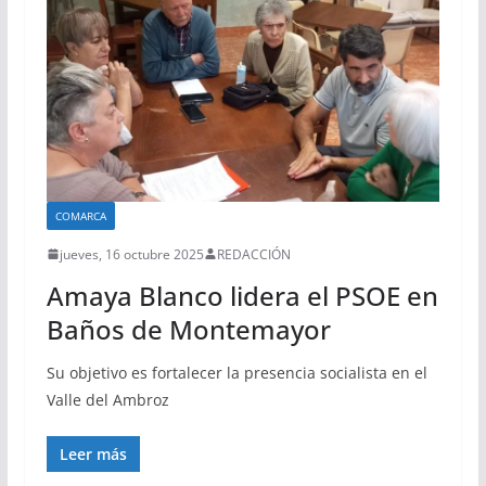
COMARCA
jueves, 16 octubre 2025
REDACCIÓN
Amaya Blanco lidera el PSOE en
Baños de Montemayor
Su objetivo es fortalecer la presencia socialista en el
Valle del Ambroz
Leer más