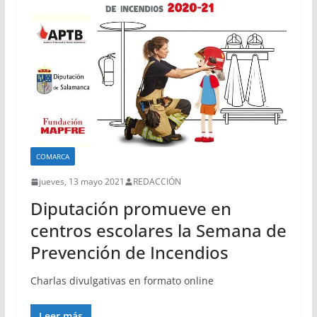
COMARCA
jueves, 13 mayo 2021
REDACCIÓN
Diputación promueve en
centros escolares la Semana de
Prevención de Incendios
Charlas divulgativas en formato online
Leer más