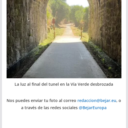
La luz al final del tunel en la Vía Verde desbrozada
Nos puedes enviar tu foto al correo
redaccion@bejar.eu
, o
a través de las redes sociales
@BejarEuropa