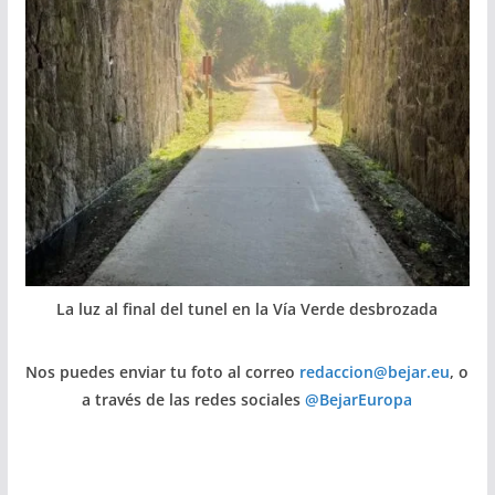
La luz al final del tunel en la Vía Verde desbrozada
Nos puedes enviar tu foto al correo
redaccion@bejar.eu
, o
a través de las redes sociales
@BejarEuropa