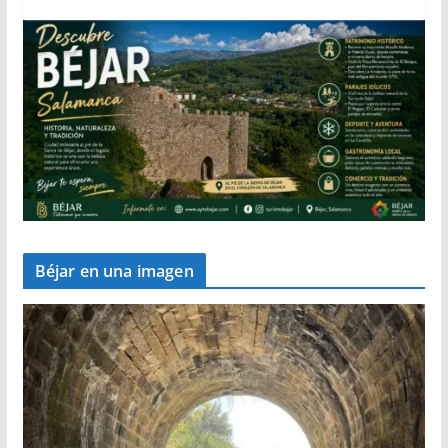
Béjar en una imagen