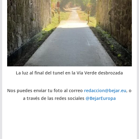
La luz al final del tunel en la Vía Verde desbrozada
Nos puedes enviar tu foto al correo
redaccion@bejar.eu
, o
a través de las redes sociales
@BejarEuropa