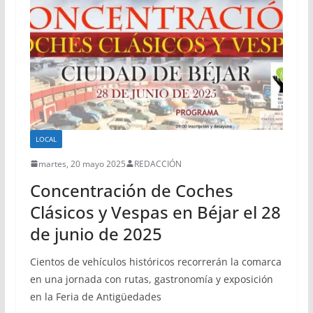
LOCAL
martes, 20 mayo 2025
REDACCIÓN
Concentración de Coches
Clásicos y Vespas en Béjar el 28
de junio de 2025
Cientos de vehículos históricos recorrerán la comarca
en una jornada con rutas, gastronomía y exposición
en la Feria de Antigüedades