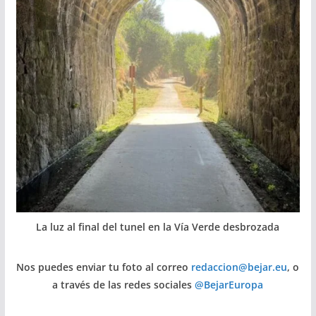
La luz al final del tunel en la Vía Verde desbrozada
Nos puedes enviar tu foto al correo
redaccion@bejar.eu
, o
a través de las redes sociales
@BejarEuropa