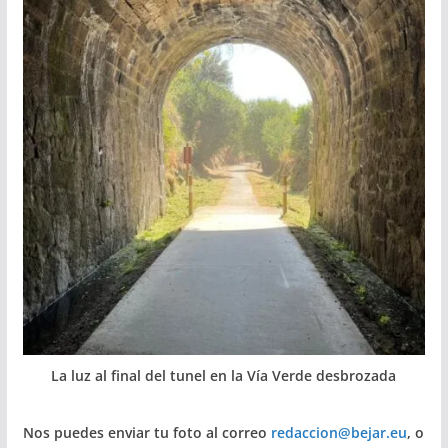
La luz al final del tunel en la Vía Verde desbrozada
Nos puedes enviar tu foto al correo
redaccion@bejar.eu
, o