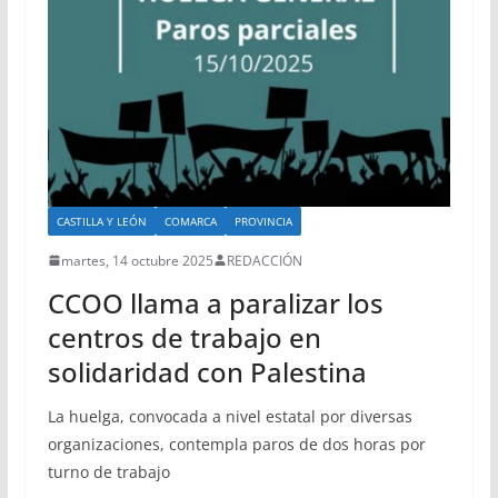
CASTILLA Y LEÓN
COMARCA
PROVINCIA
martes, 14 octubre 2025
REDACCIÓN
CCOO llama a paralizar los
centros de trabajo en
solidaridad con Palestina
La huelga, convocada a nivel estatal por diversas
organizaciones, contempla paros de dos horas por
turno de trabajo