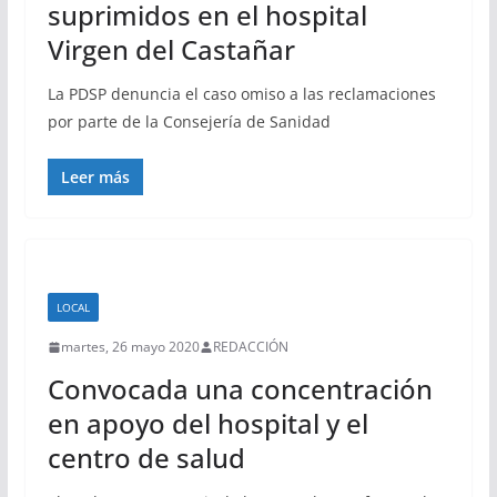
suprimidos en el hospital
Virgen del Castañar
La PDSP denuncia el caso omiso a las reclamaciones
por parte de la Consejería de Sanidad
Leer más
LOCAL
martes, 26 mayo 2020
REDACCIÓN
Convocada una concentración
en apoyo del hospital y el
centro de salud