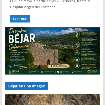
El 29 de mayo, a partir de las 20:30 horas, frente al
Hospital Virgen del Castañar
Leer más
Béjar en una imagen