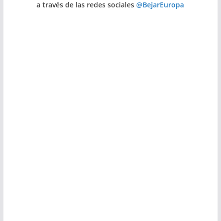
a través de las redes sociales
@BejarEuropa